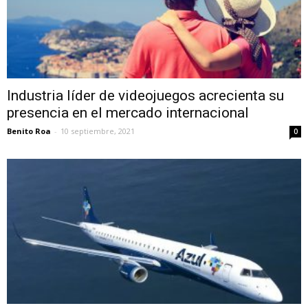
Industria líder de videojuegos acrecienta su
presencia en el mercado internacional
Benito Roa
-
10 septiembre, 2021
0