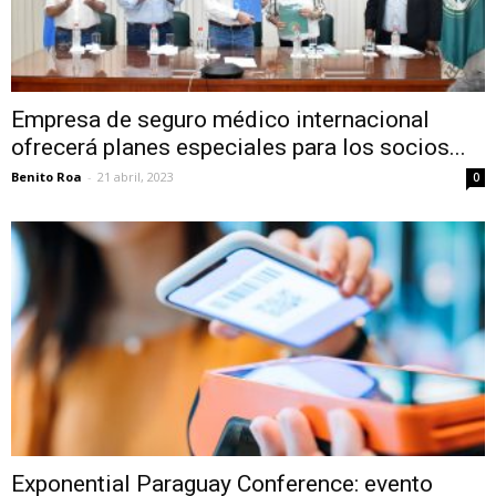
Empresa de seguro médico internacional
ofrecerá planes especiales para los socios...
Benito Roa
-
21 abril, 2023
0
Exponential Paraguay Conference: evento