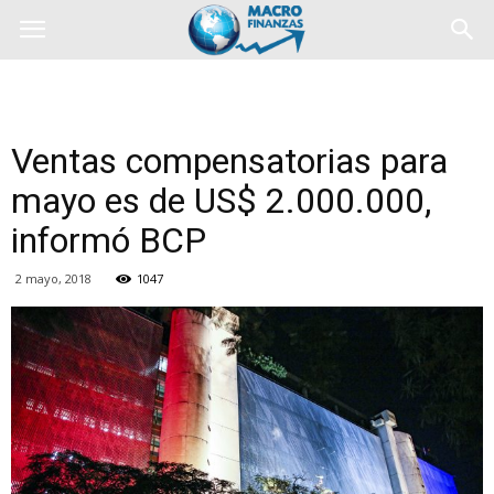
Ventas compensatorias para
mayo es de US$ 2.000.000,
informó BCP
2 mayo, 2018
1047