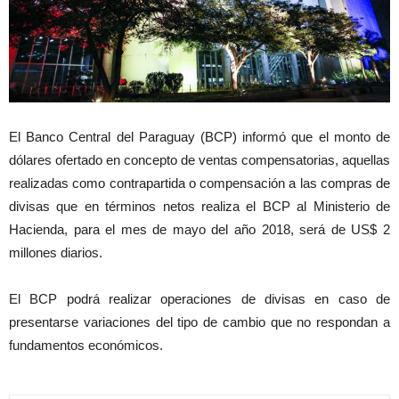
El Banco Central del Paraguay (BCP) informó que el monto de
dólares ofertado en concepto de ventas compensatorias, aquellas
realizadas como contrapartida o compensación a las compras de
divisas que en términos netos realiza el BCP al Ministerio de
Hacienda, para el mes de mayo del año 2018, será de US$ 2
millones diarios.
El BCP podrá realizar operaciones de divisas en caso de
presentarse variaciones del tipo de cambio que no respondan a
fundamentos económicos.