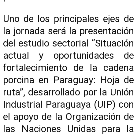
Uno de los principales ejes de
la jornada será la presentación
del estudio sectorial “Situación
actual y oportunidades de
fortalecimiento de la cadena
porcina en Paraguay: Hoja de
ruta”, desarrollado por la Unión
Industrial Paraguaya (UIP) con
el apoyo de la Organización de
las Naciones Unidas para la