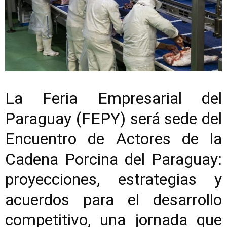
La Feria Empresarial del
Paraguay (FEPY) será sede del
Encuentro de Actores de la
Cadena Porcina del Paraguay:
proyecciones, estrategias y
acuerdos para el desarrollo
competitivo, una jornada que