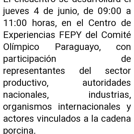
jueves 4 de junio, de 09:00 a
11:00 horas, en el Centro de
Experiencias FEPY del Comité
Olímpico Paraguayo, con
participación de
representantes del sector
productivo, autoridades
nacionales, industrias,
organismos internacionales y
actores vinculados a la cadena
porcina.