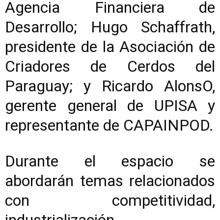
Agencia Financiera de
Desarrollo; Hugo Schaffrath,
presidente de la Asociación de
Criadores de Cerdos del
Paraguay; y Ricardo AlonsO,
gerente general de UPISA y
representante de CAPAINPOD.
Durante el espacio se
abordarán temas relacionados
con competitividad,