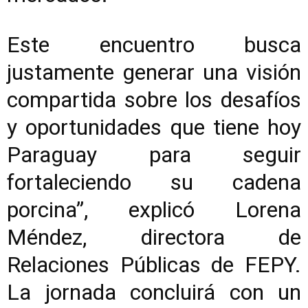
Este encuentro busca
justamente generar una visión
compartida sobre los desafíos
y oportunidades que tiene hoy
Paraguay para seguir
fortaleciendo su cadena
porcina”, explicó Lorena
Méndez, directora de
Relaciones Públicas de FEPY.
La jornada concluirá con un