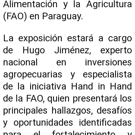
Alimentación y la Agricultura
(FAO) en Paraguay.
La exposición estará a cargo
de Hugo Jiménez, experto
nacional en inversiones
agropecuarias y especialista
de la iniciativa Hand in Hand
de la FAO, quien presentará los
principales hallazgos, desafíos
y oportunidades identificadas
para el fortalecimiento y