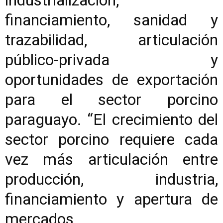
industrialización,
financiamiento, sanidad y
trazabilidad, articulación
público-privada y
oportunidades de exportación
para el sector porcino
paraguayo. “El crecimiento del
sector porcino requiere cada
vez más articulación entre
producción, industria,
financiamiento y apertura de
mercados.