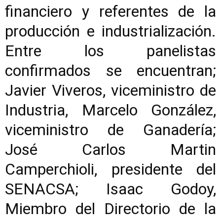
financiero y referentes de la
producción e industrialización.
Entre los panelistas
confirmados se encuentran;
Javier Viveros, viceministro de
Industria, Marcelo González,
viceministro de Ganadería;
José Carlos Martin
Camperchioli, presidente del
SENACSA; Isaac Godoy,
Miembro del Directorio de la