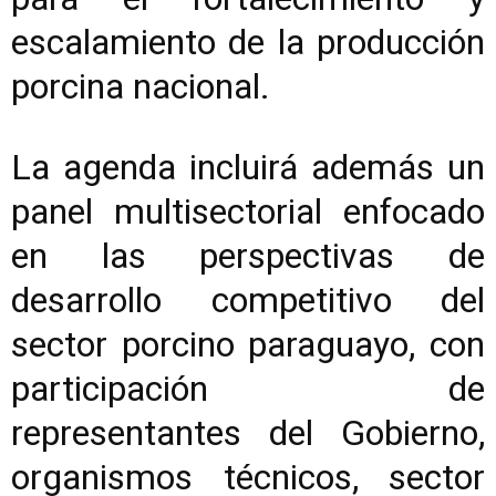
escalamiento de la producción
porcina nacional.
La agenda incluirá además un
panel multisectorial enfocado
en las perspectivas de
desarrollo competitivo del
sector porcino paraguayo, con
participación de
representantes del Gobierno,
organismos técnicos, sector