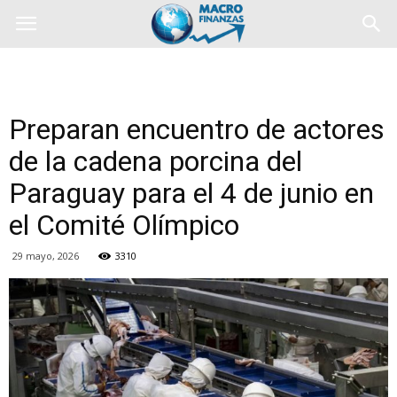
Preparan encuentro de actores
de la cadena porcina del
Paraguay para el 4 de junio en
el Comité Olímpico
29 mayo, 2026
3310