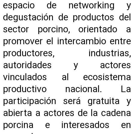
espacio de networking y
degustación de productos del
sector porcino, orientado a
promover el intercambio entre
productores, industrias,
autoridades y actores
vinculados al ecosistema
productivo nacional. La
participación será gratuita y
abierta a actores de la cadena
porcina e interesados en