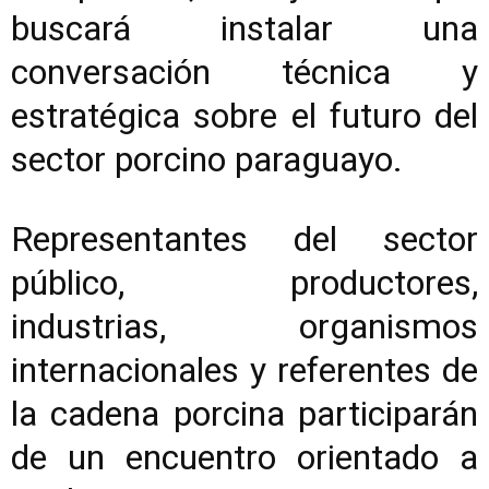
buscará instalar una
conversación técnica y
estratégica sobre el futuro del
sector porcino paraguayo.
Representantes del sector
público, productores,
industrias, organismos
internacionales y referentes de
la cadena porcina participarán
de un encuentro orientado a