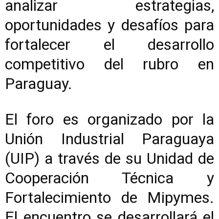
analizar estrategias,
oportunidades y desafíos para
fortalecer el desarrollo
competitivo del rubro en
Paraguay.
El foro es organizado por la
Unión Industrial Paraguaya
(UIP) a través de su Unidad de
Cooperación Técnica y
Fortalecimiento de Mipymes.
El encuentro se desarrollará el