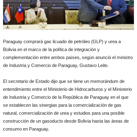
Paraguay comprará gas licuado de petróleo (GLP) y urea a
Bolivia en el marco de la política de integración y
complementación entre ambos países, según anunció el ministro
de Industria y Comercio de Paraguay, Gustavo Leite.
El secretario de Estado dijo que se tiene un memorándum de
entendimiento entre el Ministerio de Hidrocarburos y el Ministerio
de Industria y Comercio de la República de Paraguay en el que
se establecen las sinergias para la comercialización de gas
natural, comercialización de urea y estudios para una posible
construcción de un gasoducto desde Bolivia hasta las áreas de
consumo en Paraguay.