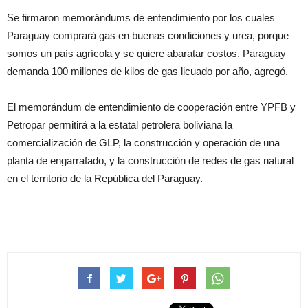
Se firmaron memorándums de entendimiento por los cuales
Paraguay comprará gas en buenas condiciones y urea, porque
somos un país agrícola y se quiere abaratar costos. Paraguay
demanda 100 millones de kilos de gas licuado por año, agregó.
El memorándum de entendimiento de cooperación entre YPFB y
Petropar permitirá a la estatal petrolera boliviana la
comercialización de GLP, la construcción y operación de una
planta de engarrafado, y la construcción de redes de gas natural
en el territorio de la República del Paraguay.