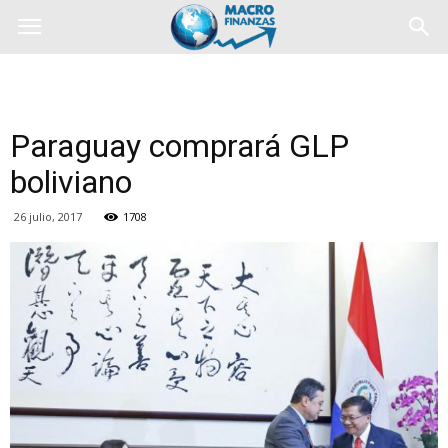
Paraguay comprará GLP
boliviano
26 julio, 2017
1708