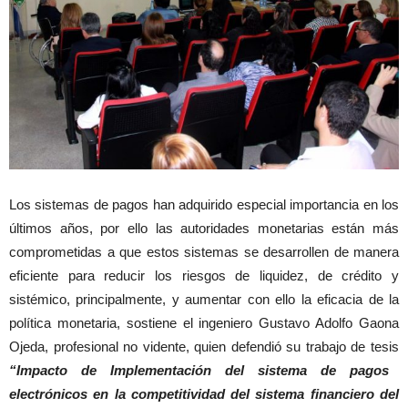
Los sistemas de pagos han adquirido especial importancia en los
últimos años, por ello las autoridades monetarias están más
comprometidas a que estos sistemas se desarrollen de manera
eficiente para reducir los riesgos de liquidez, de crédito y
sistémico, principalmente, y aumentar con ello la eficacia de la
política monetaria, sostiene el ingeniero Gustavo Adolfo Gaona
Ojeda, profesional no vidente, quien defendió su trabajo de tesis
“Impacto de Implementación del sistema de pagos
electrónicos en la competitividad del sistema financiero del