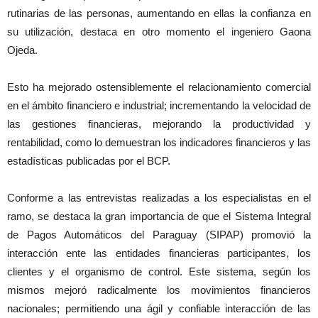
rutinarias de las personas, aumentando en ellas la confianza en
su utilización, destaca en otro momento el ingeniero Gaona
Ojeda.
Esto ha mejorado ostensiblemente el relacionamiento comercial
en el ámbito financiero e industrial; incrementando la velocidad de
las gestiones financieras, mejorando la productividad y
rentabilidad, como lo demuestran los indicadores financieros y las
estadísticas publicadas por el BCP.
Conforme a las entrevistas realizadas a los especialistas en el
ramo, se destaca la gran importancia de que el Sistema Integral
de Pagos Automáticos del Paraguay (SIPAP) promovió la
interacción ente las entidades financieras participantes, los
clientes y el organismo de control. Este sistema, según los
mismos mejoró radicalmente los movimientos financieros
nacionales; permitiendo una ágil y confiable interacción de las