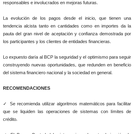
responsables e involucrados en mejoras futuras.
La evolución de los pagos desde el inicio, que tienen una
tendencia alcista tanto en cantidades como en importes da la
pauta del gran nivel de aceptación y confianza demostrada por
los participantes y los clientes de entidades financieras.
Lo expuesto daría al BCP la seguridad y el optimismo para seguir
construyendo nuevas oportunidades, que redunden en beneficio
del sistema financiero nacional y la sociedad en general.
RECOMENDACIONES
✓ Se recomienda utilizar algoritmos matemáticos para facilitar
que se liquiden las operaciones de sistemas con límites de
crédito.