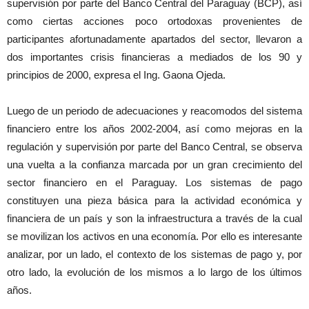
supervisión por parte del Banco Central del Paraguay (BCP), así
como ciertas acciones poco ortodoxas provenientes de
participantes afortunadamente apartados del sector, llevaron a
dos importantes crisis financieras a mediados de los 90 y
principios de 2000, expresa el Ing. Gaona Ojeda.
Luego de un periodo de adecuaciones y reacomodos del sistema
financiero entre los años 2002-2004, así como mejoras en la
regulación y supervisión por parte del Banco Central, se observa
una vuelta a la confianza marcada por un gran crecimiento del
sector financiero en el Paraguay. Los sistemas de pago
constituyen una pieza básica para la actividad económica y
financiera de un país y son la infraestructura a través de la cual
se movilizan los activos en una economía. Por ello es interesante
analizar, por un lado, el contexto de los sistemas de pago y, por
otro lado, la evolución de los mismos a lo largo de los últimos
años.