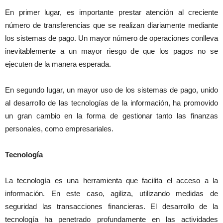
En primer lugar, es importante prestar atención al creciente
número de transferencias que se realizan diariamente mediante
los sistemas de pago. Un mayor número de operaciones conlleva
inevitablemente a un mayor riesgo de que los pagos no se
ejecuten de la manera esperada.
En segundo lugar, un mayor uso de los sistemas de pago, unido
al desarrollo de las tecnologías de la información, ha promovido
un gran cambio en la forma de gestionar tanto las finanzas
personales, como empresariales.
Tecnología
La tecnología es una herramienta que facilita el acceso a la
información. En este caso, agiliza, utilizando medidas de
seguridad las transacciones financieras. El desarrollo de la
tecnología ha penetrado profundamente en las actividades