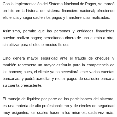
Con la implementación del Sistema Nacional de Pagos, se marcó
un hito en la historia del sistema financiero nacional; ofreciendo
eficiencia y seguridad en los pagos y transferencias realizadas.
Asimismo, permite que las personas y entidades financieras
puedan realizar pagos; acreditando dinero de una cuenta a otra,
sin utilizar para el efecto medios físicos.
Esto genera mayor seguridad ante el fraude de cheques y
también representa un mayor estímulo para la competencia de
los bancos; pues, el cliente ya no necesitará tener varias cuentas
bancarias. y podrá acreditar y recibir pagos de cualquier banco a
su cuenta preexistente.
El manejo de liquidez por parte de los participantes del sistema,
es una materia de alto profesionalismo y de niveles de seguridad
muy exigentes, los cuales hacen a los mismos, cada vez más,