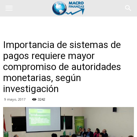
Importancia de sistemas de
pagos requiere mayor
compromiso de autoridades
monetarias, según
investigación
9 mayo, 2017
3242