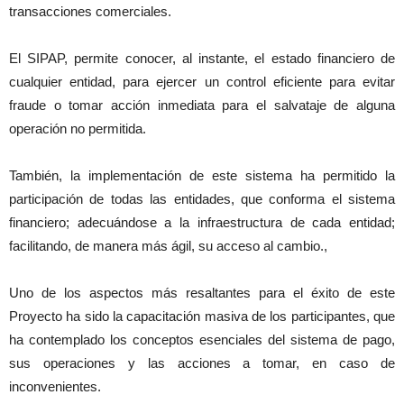
transacciones comerciales.
El SIPAP, permite conocer, al instante, el estado financiero de
cualquier entidad, para ejercer un control eficiente para evitar
fraude o tomar acción inmediata para el salvataje de alguna
operación no permitida.
También, la implementación de este sistema ha permitido la
participación de todas las entidades, que conforma el sistema
financiero; adecuándose a la infraestructura de cada entidad;
facilitando, de manera más ágil, su acceso al cambio.,
Uno de los aspectos más resaltantes para el éxito de este
Proyecto ha sido la capacitación masiva de los participantes, que
ha contemplado los conceptos esenciales del sistema de pago,
sus operaciones y las acciones a tomar, en caso de
inconvenientes.