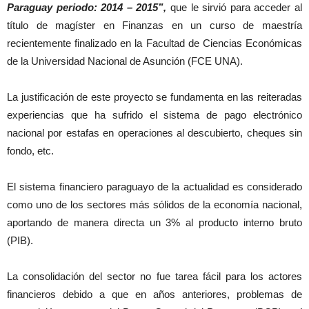
Paraguay periodo: 2014 – 2015”,
que le sirvió para acceder al
título de magíster en Finanzas en un curso de maestría
recientemente finalizado en la Facultad de Ciencias Económicas
de la Universidad Nacional de Asunción (FCE UNA).
La justificación de este proyecto se fundamenta en las reiteradas
experiencias que ha sufrido el sistema de pago electrónico
nacional por estafas en operaciones al descubierto, cheques sin
fondo, etc.
El sistema financiero paraguayo de la actualidad es considerado
como uno de los sectores más sólidos de la economía nacional,
aportando de manera directa un 3% al producto interno bruto
(PIB).
La consolidación del sector no fue tarea fácil para los actores
financieros debido a que en años anteriores, problemas de