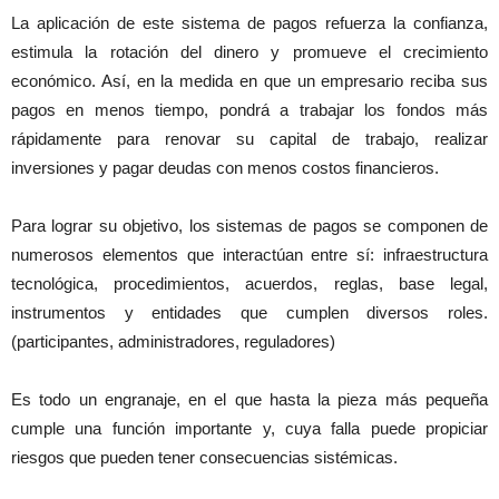
La aplicación de este sistema de pagos refuerza la confianza,
estimula la rotación del dinero y promueve el crecimiento
económico. Así, en la medida en que un empresario reciba sus
pagos en menos tiempo, pondrá a trabajar los fondos más
rápidamente para renovar su capital de trabajo, realizar
inversiones y pagar deudas con menos costos financieros.
Para lograr su objetivo, los sistemas de pagos se componen de
numerosos elementos que interactúan entre sí: infraestructura
tecnológica, procedimientos, acuerdos, reglas, base legal,
instrumentos y entidades que cumplen diversos roles.
(participantes, administradores, reguladores)
Es todo un engranaje, en el que hasta la pieza más pequeña
cumple una función importante y, cuya falla puede propiciar
riesgos que pueden tener consecuencias sistémicas.