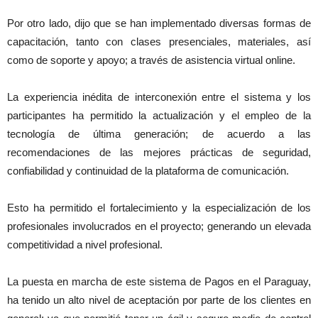
Por otro lado, dijo que se han implementado diversas formas de
capacitación, tanto con clases presenciales, materiales, así
como de soporte y apoyo; a través de asistencia virtual online.
La experiencia inédita de interconexión entre el sistema y los
participantes ha permitido la actualización y el empleo de la
tecnología de última generación; de acuerdo a las
recomendaciones de las mejores prácticas de seguridad,
confiabilidad y continuidad de la plataforma de comunicación.
Esto ha permitido el fortalecimiento y la especialización de los
profesionales involucrados en el proyecto; generando un elevada
competitividad a nivel profesional.
La puesta en marcha de este sistema de Pagos en el Paraguay,
ha tenido un alto nivel de aceptación por parte de los clientes en