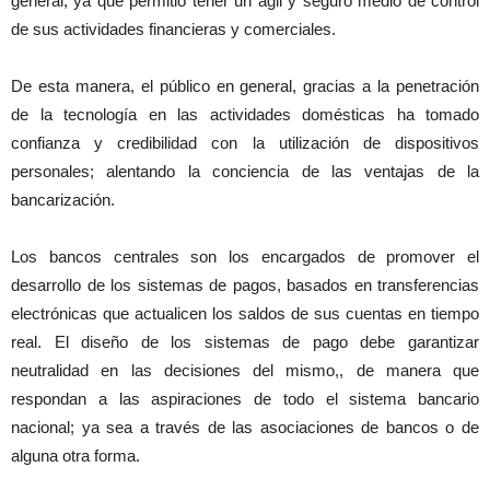
general; ya que permitió tener un ágil y seguro medio de control
de sus actividades financieras y comerciales.
De esta manera, el público en general, gracias a la penetración
de la tecnología en las actividades domésticas ha tomado
confianza y credibilidad con la utilización de dispositivos
personales; alentando la conciencia de las ventajas de la
bancarización.
Los bancos centrales son los encargados de promover el
desarrollo de los sistemas de pagos, basados en transferencias
electrónicas que actualicen los saldos de sus cuentas en tiempo
real. El diseño de los sistemas de pago debe garantizar
neutralidad en las decisiones del mismo,, de manera que
respondan a las aspiraciones de todo el sistema bancario
nacional; ya sea a través de las asociaciones de bancos o de
alguna otra forma.