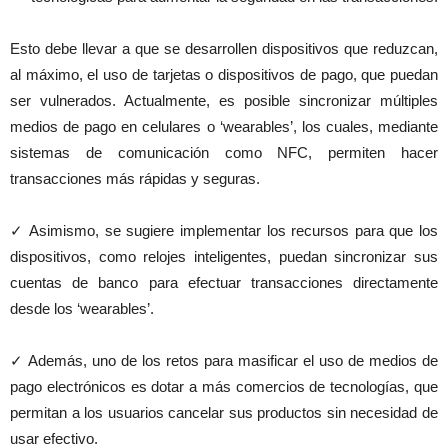
Esto debe llevar a que se desarrollen dispositivos que reduzcan,
al máximo, el uso de tarjetas o dispositivos de pago, que puedan
ser vulnerados. Actualmente, es posible sincronizar múltiples
medios de pago en celulares o ‘wearables’, los cuales, mediante
sistemas de comunicación como NFC, permiten hacer
transacciones más rápidas y seguras.
✓ Asimismo, se sugiere implementar los recursos para que los
dispositivos, como relojes inteligentes, puedan sincronizar sus
cuentas de banco para efectuar transacciones directamente
desde los ‘wearables’.
✓ Además, uno de los retos para masificar el uso de medios de
pago electrónicos es dotar a más comercios de tecnologías, que
permitan a los usuarios cancelar sus productos sin necesidad de
usar efectivo.