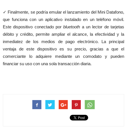
✓ Finalmente, se podría emular el lanzamiento del Mini Datafono,
que funciona con un aplicativo instalado en un teléfono móvil.
Este dispositivo conectado por
bluetooth
a un lector de tarjetas
débito y crédito, permite ampliar el alcance, la efectividad y la
inmediatez de los medios de pago electrónico. La principal
ventaja de este dispositivo es su precio, gracias a que el
comerciante lo adquiere mediante un comodato y pueden
financiar su uso con una sola transacción diaria.