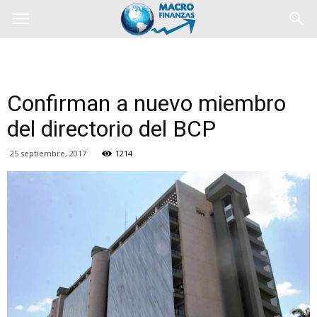
Confirman a nuevo miembro
del directorio del BCP
25 septiembre, 2017
1214