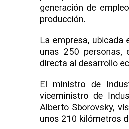
generación de empleo,
producción.
La empresa, ubicada 
unas 250 personas, 
directa al desarrollo 
El ministro de Indu
viceministro de Indus
Alberto Sborovsky, vi
unos 210 kilómetros d