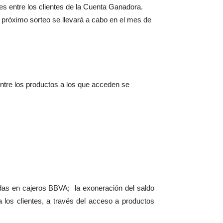
es entre los clientes de la Cuenta Ganadora.
róximo sorteo se llevará a cabo en el mes de
Entre los productos a los que acceden se
das en cajeros BBVA; la exoneración del saldo
los clientes, a través del acceso a productos