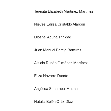
Teresita Elizabeth Martínez Martínez
Nieves Edilsa Cristaldo Alarcón
Diosnel Acuña Trinidad
Juan Manuel Pareja Ramírez
Alsidio Rubén Giménez Martínez
Eliza Navarro Duarte
Angélica Schneider Muchut
Natalia Belén Ortiz Díaz