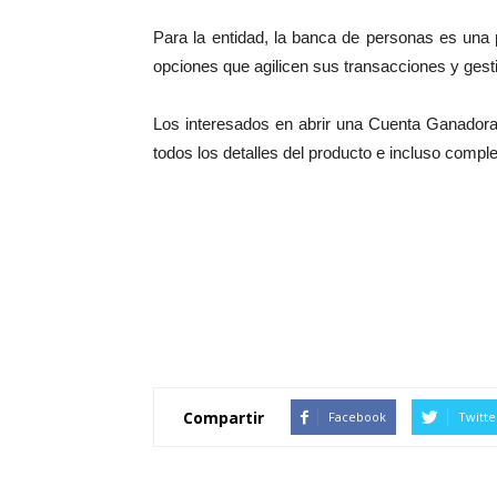
Para la entidad, la banca de personas es una pr
opciones que agilicen sus transacciones y gesti
Los interesados en abrir una Cuenta Ganadora
todos los detalles del producto e incluso comple
Compartir
Facebook
Twitte