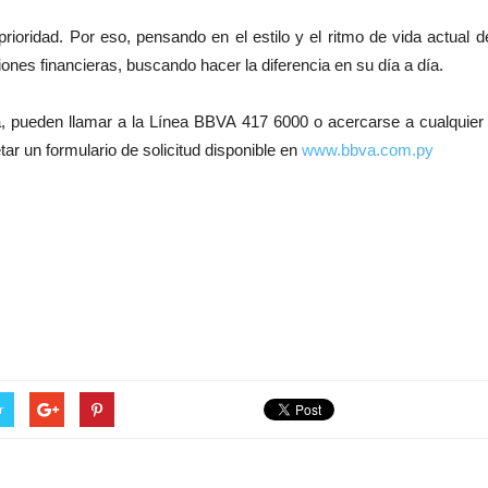
ioridad. Por eso, pensando en el estilo y el ritmo de vida actual de
ones financieras, buscando hacer la diferencia en su día a día.
, pueden llamar a la Línea BBVA 417 6000 o acercarse a cualquier
tar un formulario de solicitud disponible en
www.bbva.com.py
r