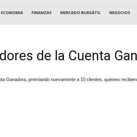
ECONOMIA
FINANZAS
MERCADO BURSÁTIL
NEGOCIOS
dores de la Cuenta Ga
nta Ganadora, premiando nuevamente a 10 clientes, quienes recibiero