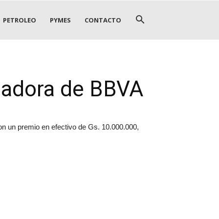
PETROLEO
PYMES
CONTACTO
nadora de BBVA
n un premio en efectivo de Gs. 10.000.000,