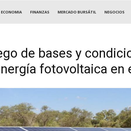
ECONOMIA
FINANZAS
MERCADO BURSÁTIL
NEGOCIOS
ego de bases y condici
nergía fotovoltaica en 