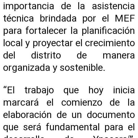
importancia de la asistencia
técnica brindada por el MEF
para fortalecer la planificación
local y proyectar el crecimiento
del distrito de manera
organizada y sostenible.
“El trabajo que hoy inicia
marcará el comienzo de la
elaboración de un documento
que será fundamental para el