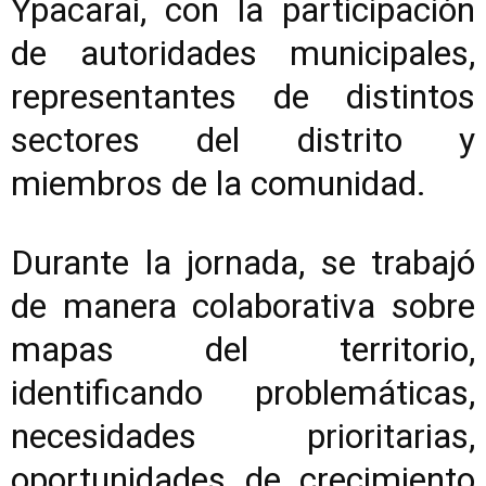
Ypacaraí, con la participación
de autoridades municipales,
representantes de distintos
sectores del distrito y
miembros de la comunidad.
Durante la jornada, se trabajó
de manera colaborativa sobre
mapas del territorio,
identificando problemáticas,
necesidades prioritarias,
oportunidades de crecimiento