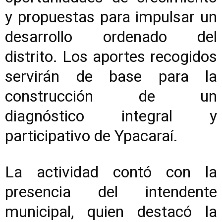
y propuestas para impulsar un
desarrollo ordenado del
distrito. Los aportes recogidos
servirán de base para la
construcción de un
diagnóstico integral y
participativo de Ypacaraí.
La actividad contó con la
presencia del intendente
municipal, quien destacó la