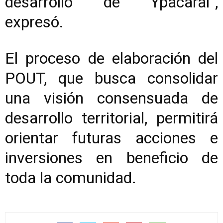
desarrollo de Ypacaraí”,
expresó.
El proceso de elaboración del
POUT, que busca consolidar
una visión consensuada de
desarrollo territorial, permitirá
orientar futuras acciones e
inversiones en beneficio de
toda la comunidad.