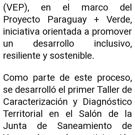
(VEP), en el marco del
Proyecto Paraguay + Verde,
iniciativa orientada a promover
un desarrollo inclusivo,
resiliente y sostenible.
Como parte de este proceso,
se desarrolló el primer Taller de
Caracterización y Diagnóstico
Territorial en el Salón de la
Junta de Saneamiento de