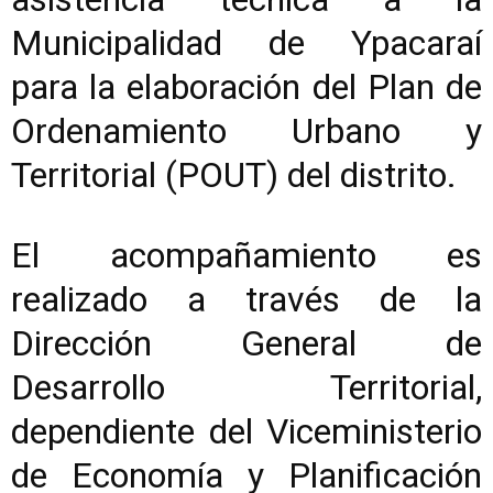
Municipalidad de Ypacaraí
para la elaboración del Plan de
Ordenamiento Urbano y
Territorial (POUT) del distrito.
El acompañamiento es
realizado a través de la
Dirección General de
Desarrollo Territorial,
dependiente del Viceministerio
de Economía y Planificación