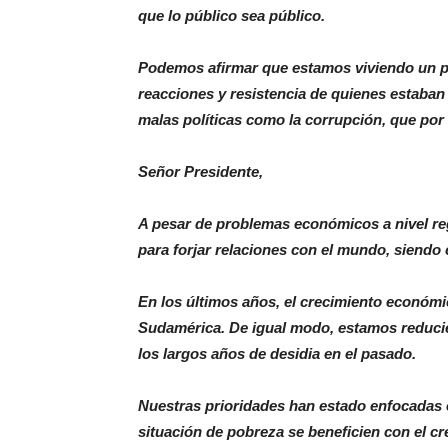
que lo público sea público.
Podemos afirmar que estamos viviendo un pr
reacciones y resistencia de quienes estaba
malas políticas como la corrupción, que por
Señor Presidente,
A pesar de problemas económicos a nivel r
para forjar relaciones con el mundo, siendo 
En los últimos años, el crecimiento económi
Sudamérica. De igual modo, estamos reducie
los largos años de desidia en el pasado.
Nuestras prioridades han estado enfocadas e
situación de pobreza se beneficien con el cr