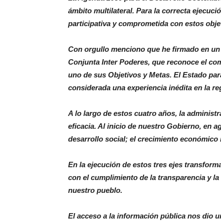
ámbito multilateral. Para la correcta ejecuc
participativa y comprometida con estos obje
Con orgullo menciono que he firmado en un a
Conjunta Inter Poderes, que reconoce el co
uno de sus Objetivos y Metas. El Estado par
considerada una experiencia inédita en la re
A lo largo de estos cuatro años, la administr
eficacia. Al inicio de nuestro Gobierno, en a
desarrollo social; el crecimiento económico 
En la ejecución de estos tres ejes transform
con el cumplimiento de la transparencia y l
nuestro pueblo.
El acceso a la información pública nos dio 