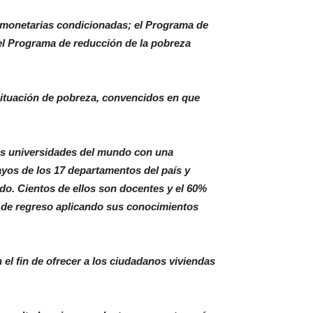
monetarias condicionadas; el Programa de
 el Programa de reducción de la pobreza
situación de pobreza, convencidos en que
res universidades del mundo con una
ayos de los 17 departamentos del país y
do. Cientos de ellos son docentes y el 60%
 de regreso aplicando sus conocimientos
el fin de ofrecer a los ciudadanos viviendas