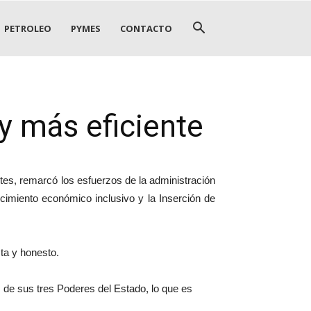
PETROLEO
PYMES
CONTACTO
 más eficiente
tes, remarcó los esfuerzos de la administración
ecimiento económico inclusivo y la Inserción de
ta y honesto.
 de sus tres Poderes del Estado, lo que es