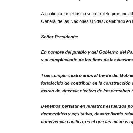
A continuación el discurso completo pronunciado
General de las Naciones Unidas, celebrado en 
Señor Presidente:
En nombre del pueblo y del Gobierno del Par
y al cumplimiento de los fines de las Nacion
Tras cumplir cuatro años al frente del Gobi
fortalecido de contribuir en la construcción d
marco de vigencia efectiva de los derechos 
Debemos persistir en nuestros esfuerzos por
democrático y equitativo, desarrollando rela
convivencia pacífica, en el que las mismas o