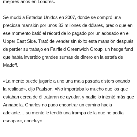
mejores años en Londres.
Se mudó a Estados Unidos en 2007, donde se compró una
preciosa mansión por unos 33 millones de dólares, precio que en
ese momento batió el récord de lo pagado por un adosado en el
Upper East Side. Trató de vender sin éxito esta mansión después
de perder su trabajo en Fairfield Greenwich Group, un hedge fund
que había invertido grandes sumas de dinero en la estafa de
Madoff.
«La mente puede jugarle a uno una mala pasada distorsionando
la realidad», dijo Paulson. «No importaba lo mucho que los que
estaban cerca de él trataran de ayudar, y nadie lo intentó más que
Annabella. Charles no pudo encontrar un camino hacia
adelante… su mente le tendió una trampa de la que no podía
escapar», concluyó.