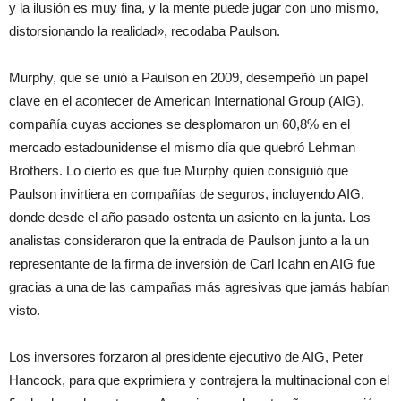
y la ilusión es muy fina, y la mente puede jugar con uno mismo,
distorsionando la realidad», recodaba Paulson.
Murphy, que se unió a Paulson en 2009, desempeñó un papel
clave en el acontecer de American International Group (AIG),
compañía cuyas acciones se desplomaron un 60,8% en el
mercado estadounidense el mismo día que quebró Lehman
Brothers. Lo cierto es que fue Murphy quien consiguió que
Paulson invirtiera en compañías de seguros, incluyendo AIG,
donde desde el año pasado ostenta un asiento en la junta. Los
analistas consideraron que la entrada de Paulson junto a la un
representante de la firma de inversión de Carl Icahn en AIG fue
gracias a una de las campañas más agresivas que jamás habían
visto.
Los inversores forzaron al presidente ejecutivo de AIG, Peter
Hancock, para que exprimiera y contrajera la multinacional con el