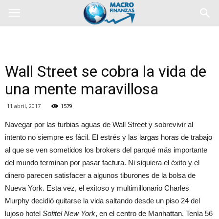
Wall Street se cobra la vida de
una mente maravillosa
11 abril, 2017
1579
Navegar por las turbias aguas de Wall Street y sobrevivir al
intento no siempre es fácil. El estrés y las largas horas de trabajo
al que se ven sometidos los brokers del parqué más importante
del mundo terminan por pasar factura. Ni siquiera el éxito y el
dinero parecen satisfacer a algunos tiburones de la bolsa de
Nueva York. Esta vez, el exitoso y multimillonario Charles
Murphy decidió quitarse la vida saltando desde un piso 24 del
lujoso hotel
Sofitel New York
, en el centro de Manhattan. Tenía 56