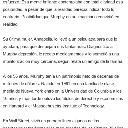
esfuerzo. Esa mente brillante contemplaba con total claridad esa
posibilidad, a pesar de que la realidad parecía indicar todo lo
contrario. Posibilidad que Murphy en su imaginario convirtió en
realidad.
Su última mujer, Annabella, lo llevó a un psiquiatra para que lo
ayudara, para que despejara sus fantasmas. Diagnosticó a
Murphy depresión, le recetó medicamentos y lo sometió a una
monitorización muy cercana, según relata un amigo de la familia.
A los 56 años, Murphy tenía un patrimonio neto de decenas de
millones de dólares. Nacido en 1961 en una familia de clase
media de Nueva York entró en la Universidad de Columbia a los
16 años y más tarde obtuvo los títulos de derecho y económicas
en Harvard y el Massachusetts Institute of Technology.
En Wall Street, vivió en primera línea algunos de los