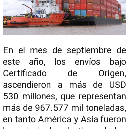
En el mes de septiembre de
este año, los envíos bajo
Certificado de Origen,
ascendieron a más de USD
530 millones, que representan
más de 967.577 mil toneladas,
en tanto América y Asia fueron