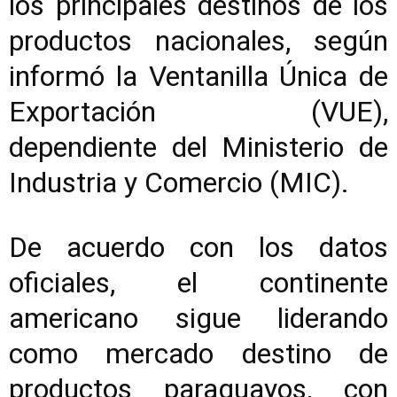
los principales destinos de los
productos nacionales, según
informó la Ventanilla Única de
Exportación (VUE),
dependiente del Ministerio de
Industria y Comercio (MIC).
De acuerdo con los datos
oficiales, el continente
americano sigue liderando
como mercado destino de
productos paraguayos, con