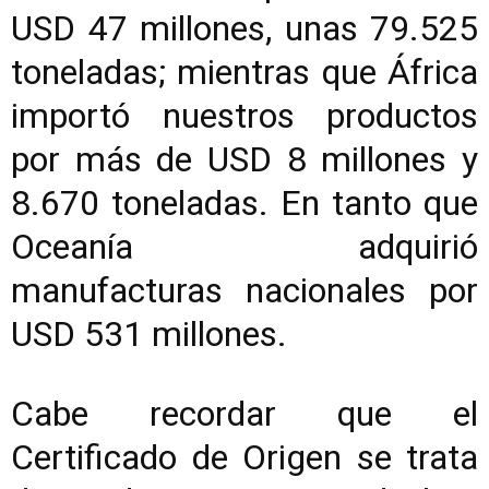
USD 47 millones, unas 79.525
toneladas; mientras que África
importó nuestros productos
por más de USD 8 millones y
8.670 toneladas. En tanto que
Oceanía adquirió
manufacturas nacionales por
USD 531 millones.
Cabe recordar que el
Certificado de Origen se trata