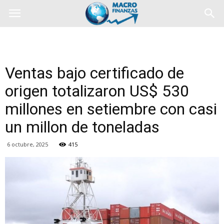
Ventas bajo certificado de
origen totalizaron US$ 530
millones en setiembre con casi
un millon de toneladas
6 octubre, 2025
415