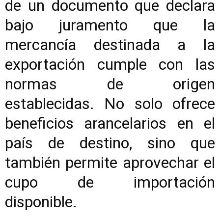
de un documento que declara
bajo juramento que la
mercancía destinada a la
exportación cumple con las
normas de origen
establecidas. No solo ofrece
beneficios arancelarios en el
país de destino, sino que
también permite aprovechar el
cupo de importación
disponible.