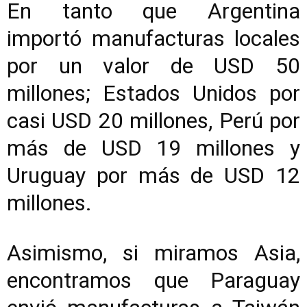
En tanto que Argentina
importó manufacturas locales
por un valor de USD 50
millones; Estados Unidos por
casi USD 20 millones, Perú por
más de USD 19 millones y
Uruguay por más de USD 12
millones.
Asimismo, si miramos Asia,
encontramos que Paraguay