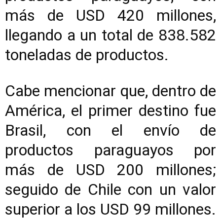
más de USD 420 millones,
llegando a un total de 838.582
toneladas de productos.
Cabe mencionar que, dentro de
América, el primer destino fue
Brasil, con el envío de
productos paraguayos por
más de USD 200 millones;
seguido de Chile con un valor
superior a los USD 99 millones.