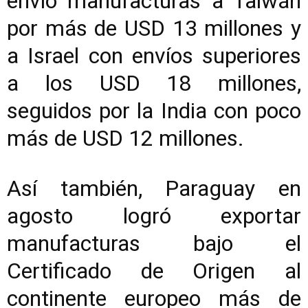
envió manufacturas a Taiwán
por más de USD 13 millones y
a Israel con envíos superiores
a los USD 18 millones,
seguidos por la India con poco
más de USD 12 millones.
Así también, Paraguay en
agosto logró exportar
manufacturas bajo el
Certificado de Origen al
continente europeo más de