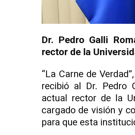
Dr. Pedro Galli Rom
rector de la Universi
“La Carne de Verdad”,
recibió al Dr. Pedro
actual rector de la 
cargado de visión y co
para que esta instituc