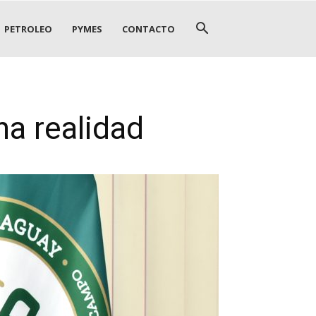
PETROLEO
PYMES
CONTACTO
na realidad