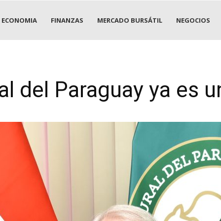
ECONOMIA
FINANZAS
MERCADO BURSÁTIL
NEGOCIOS
al del Paraguay ya es u