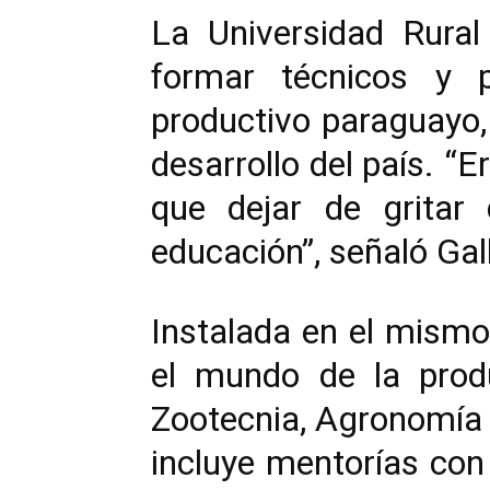
La Universidad Rural
formar técnicos y 
productivo paraguayo,
desarrollo del país. “
que dejar de gritar 
educación”, señaló Gall
Instalada en el mismo
el mundo de la produ
Zootecnia, Agronomía 
incluye mentorías con