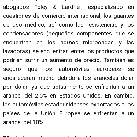
abogados Foley & Lardner, especializado en
cuestiones de comercio internacional, los guantes
de uso médico, así como las resistencias y los
condensadores (pequeños componentes que se
encuentran en los hornos microondas y las
lavadoras) se encuentran entre los productos que
podrían sufrir un aumento de precio. También es
seguro que los automóviles europeos se
encarecerán mucho debido a los aranceles dólar
por dólar, ya que actualmente se enfrentan a un
arancel del 2,5% en Estados Unidos. En cambio,
los automóviles estadounidenses exportados a los
países de la Unión Europea se enfrentan a un
arancel del 10%.