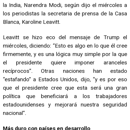
la India, Narendra Modi, según dijo el miércoles a
los periodistas la secretaria de prensa de la Casa
Blanca, Karoline Leavitt.
Leavitt se hizo eco del mensaje de Trump el
miércoles, diciendo: “Esto es algo en lo que él cree
firmemente, y es una lógica muy simple por la que
el presidente quiere imponer aranceles
recíprocos”. Otras naciones han estado
“estafando” a Estados Unidos, dijo, “y es por eso
que el presidente cree que esta será una gran
política que beneficiará a los trabajadores
estadounidenses y mejorará nuestra seguridad
nacional”.
Más duro con países en desarrollo