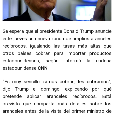
Se espera que el presidente Donald Trump anuncie
este jueves una nueva ronda de amplios aranceles
recíprocos, igualando las tasas más altas que
otros países cobran para importar productos
estadounidenses, según informó la cadena
estadounidense
CNN
.
“Es muy sencillo: si nos cobran, les cobramos”,
dijo Trump el domingo, explicando por qué
pretende aplicar aranceles recíprocos. Está
previsto que comparta más detalles sobre los
aranceles antes de la visita del primer ministro de