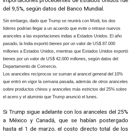
importaciones procedentes de Estados Unidos fue
del 9,5%, según datos del Banco Mundial.
Sin embargo, dado que Trump se reunirá con Modi, los dos
líderes podrían llegar a un acuerdo que evite o retrase nuevos
aranceles a las exportaciones indias a Estados Unidos. El año
pasado, la India exportó bienes por un valor de US$ 87.000
millones a Estados Unidos, mientras que Estados Unidos exportó
bienes por un valor de US$ 42.000 millones, según datos del
Departamento de Comercio.
Los aranceles recíprocos se suman al arancel general del 10%
que entró en vigor la semana pasada, además de otros aranceles
sobre productos chinos y aranceles más estrictos del 25% sobre
el acero y el aluminio que Trump anunció el lunes.
Si Trump sigue adelante con los aranceles del 25%
a México y Canadá, que se habían postergado
hasta el 1 de marzo, el costo directo total de los