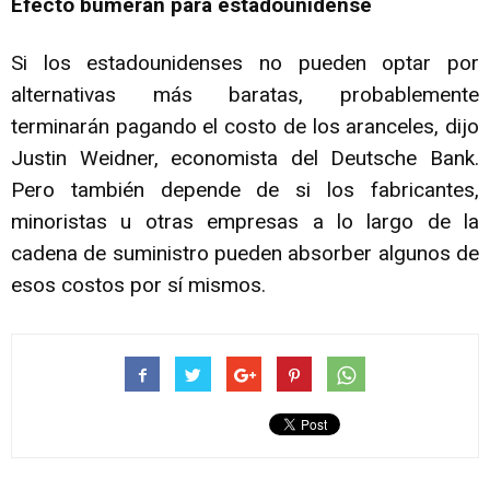
Efecto bumerán para estadounidense
Si los estadounidenses no pueden optar por
alternativas más baratas, probablemente
terminarán pagando el costo de los aranceles, dijo
Justin Weidner, economista del Deutsche Bank.
Pero también depende de si los fabricantes,
minoristas u otras empresas a lo largo de la
cadena de suministro pueden absorber algunos de
esos costos por sí mismos.