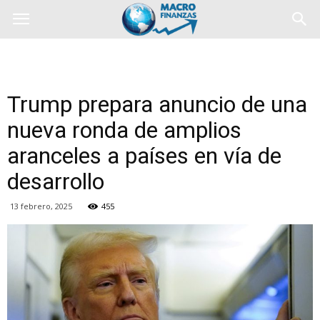
Trump prepara anuncio de una
nueva ronda de amplios
aranceles a países en vía de
desarrollo
13 febrero, 2025
455