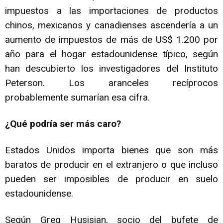
impuestos a las importaciones de productos
chinos, mexicanos y canadienses ascendería a un
aumento de impuestos de más de US$ 1.200 por
año para el hogar estadounidense típico, según
han descubierto los investigadores del Instituto
Peterson. Los aranceles recíprocos
probablemente sumarían esa cifra.
¿Qué podría ser más caro?
Estados Unidos importa bienes que son más
baratos de producir en el extranjero o que incluso
pueden ser imposibles de producir en suelo
estadounidense.
Según Greg Husisian, socio del bufete de