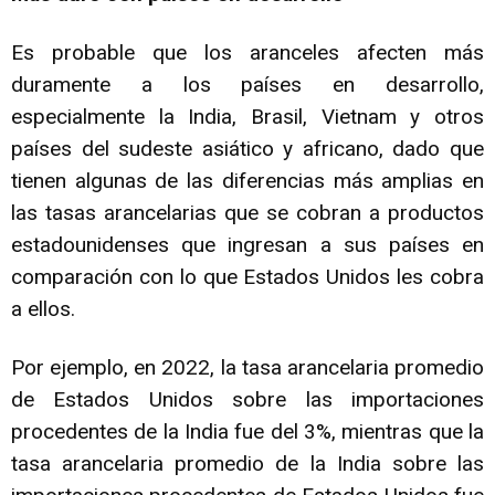
Es probable que los aranceles afecten más
duramente a los países en desarrollo,
especialmente la India, Brasil, Vietnam y otros
países del sudeste asiático y africano, dado que
tienen algunas de las diferencias más amplias en
las tasas arancelarias que se cobran a productos
estadounidenses que ingresan a sus países en
comparación con lo que Estados Unidos les cobra
a ellos.
Por ejemplo, en 2022, la tasa arancelaria promedio
de Estados Unidos sobre las importaciones
procedentes de la India fue del 3%, mientras que la
tasa arancelaria promedio de la India sobre las