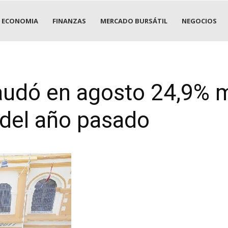
ECONOMIA
FINANZAS
MERCADO BURSÁTIL
NEGOCIOS
caudó en agosto 24,9% 
del año pasado