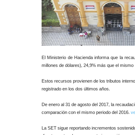
El Ministerio de Hacienda informa que la reca
millones de dólares), 24,9% más que el mismo 
Estos recursos provienen de los tributos intern
registrado en los dos últimos años.
De enero al 31 de agosto del 2017, la recaudac
comparación con el mismo periodo del 2016.
ve
La SET sigue reportando incrementos sostenidos