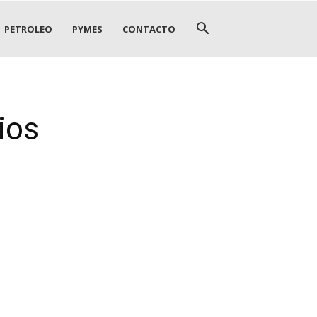
PETROLEO
PYMES
CONTACTO
ios