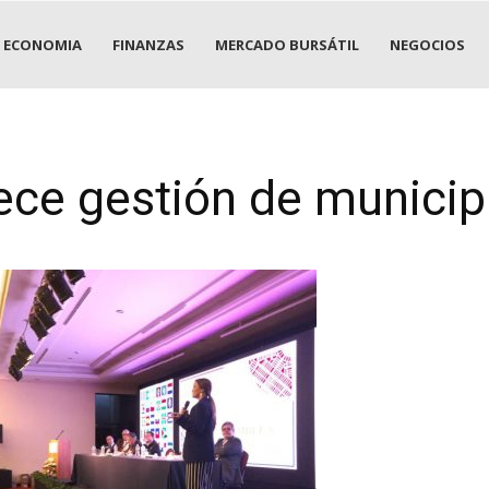
ECONOMIA
FINANZAS
MERCADO BURSÁTIL
NEGOCIOS
lece gestión de municip