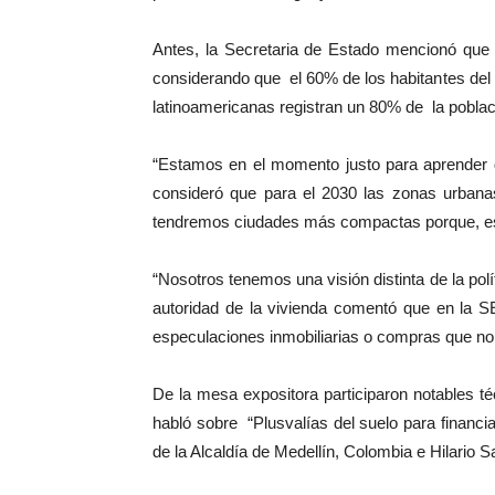
Antes, la Secretaria de Estado mencionó que 
considerando que el 60% de los habitantes del
latinoamericanas registran un 80% de la poblac
“Estamos en el momento justo para aprender d
consideró que para el 2030 las zonas urbana
tendremos ciudades más compactas porque, esta 
“Nosotros tenemos una visión distinta de la polí
autoridad de la vivienda comentó que en la S
especulaciones inmobiliarias o compras que no
De la mesa expositora participaron notables té
habló sobre “Plusvalías del suelo para financi
de la Alcaldía de Medellín, Colombia e Hilario 