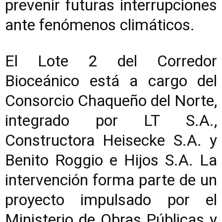
prevenir futuras interrupciones
ante fenómenos climáticos.
El Lote 2 del Corredor
Bioceánico está a cargo del
Consorcio Chaqueño del Norte,
integrado por LT S.A.,
Constructora Heisecke S.A. y
Benito Roggio e Hijos S.A. La
intervención forma parte de un
proyecto impulsado por el
Ministerio de Obras Públicas y