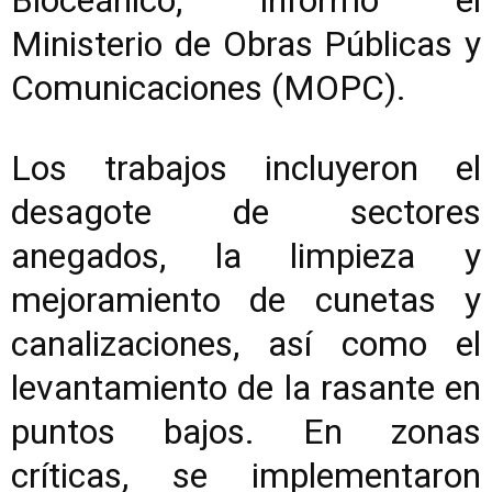
Bioceánico, informó el
Ministerio de Obras Públicas y
Comunicaciones (MOPC).
Los trabajos incluyeron el
desagote de sectores
anegados, la limpieza y
mejoramiento de cunetas y
canalizaciones, así como el
levantamiento de la rasante en
puntos bajos. En zonas
críticas, se implementaron