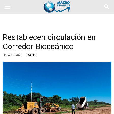
Restablecen circulación en
Corredor Bioceánico
10 junio, 2025
351