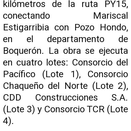
kilómetros de la ruta PY15,
conectando Mariscal
Estigarribia con Pozo Hondo,
en el departamento de
Boquerón. La obra se ejecuta
en cuatro lotes: Consorcio del
Pacífico (Lote 1), Consorcio
Chaqueño del Norte (Lote 2),
CDD Construcciones S.A.
(Lote 3) y Consorcio TCR (Lote
4).