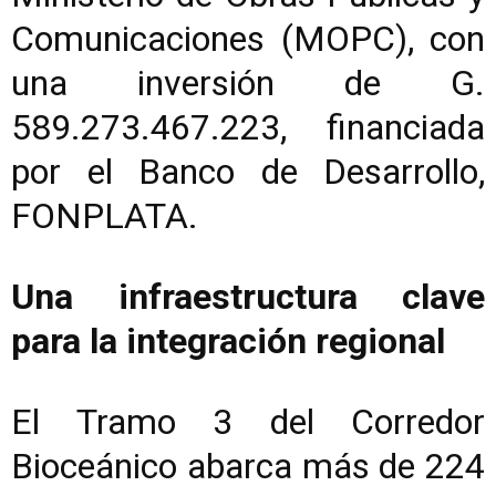
Comunicaciones (MOPC), con
una inversión de G.
589.273.467.223, financiada
por el Banco de Desarrollo,
FONPLATA.
Una infraestructura clave
para la integración regional
El Tramo 3 del Corredor
Bioceánico abarca más de 224