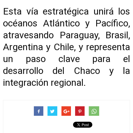
Esta vía estratégica unirá los
océanos Atlántico y Pacífico,
atravesando Paraguay, Brasil,
Argentina y Chile, y representa
un paso clave para el
desarrollo del Chaco y la
integración regional.