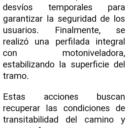
desvíos temporales para
garantizar la seguridad de los
usuarios. Finalmente, se
realizó una perfilada integral
con motoniveladora,
estabilizando la superficie del
tramo.
Estas acciones buscan
recuperar las condiciones de
transitabilidad del camino y