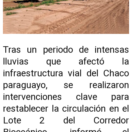
Tras un periodo de intensas
lluvias que afectó la
infraestructura vial del Chaco
paraguayo, se realizaron
intervenciones clave para
restablecer la circulación en el
Lote 2 del Corredor