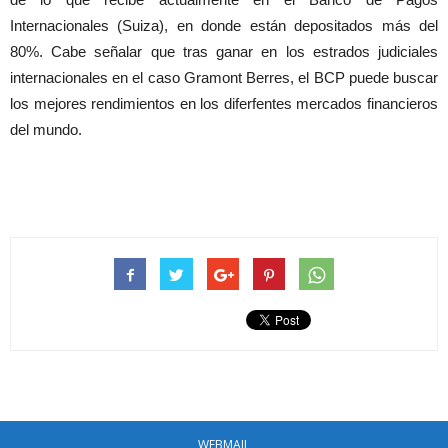
Internacionales (Suiza), en donde están depositados más del
80%. Cabe señalar que tras ganar en los estrados judiciales
internacionales en el caso Gramont Berres, el BCP puede buscar
los mejores rendimientos en los diferfentes mercados financieros
del mundo.
WEBMAIL