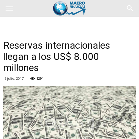
Reservas internacionales
llegan a los US$ 8.000
millones
5 julio, 2017
1291