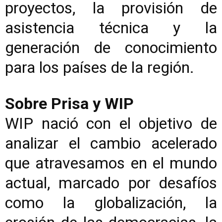
proyectos, la provisión de
asistencia técnica y la
generación de conocimiento
para los países de la región.
Sobre Prisa y WIP
WIP nació con el objetivo de
analizar el cambio acelerado
que atravesamos en el mundo
actual, marcado por desafíos
como la globalización, la