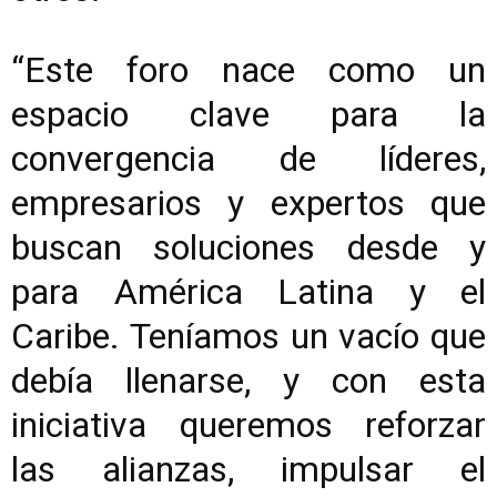
“Este foro nace como un
espacio clave para la
convergencia de líderes,
empresarios y expertos que
buscan soluciones desde y
para América Latina y el
Caribe. Teníamos un vacío que
debía llenarse, y con esta
iniciativa queremos reforzar
las alianzas, impulsar el