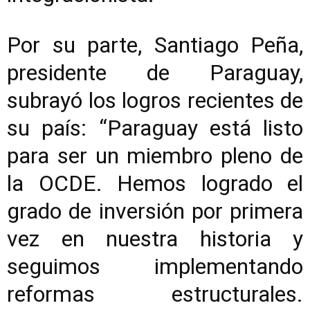
Por su parte, Santiago Peña,
presidente de Paraguay,
subrayó los logros recientes de
su país: “Paraguay está listo
para ser un miembro pleno de
la OCDE. Hemos logrado el
grado de inversión por primera
vez en nuestra historia y
seguimos implementando
reformas estructurales.