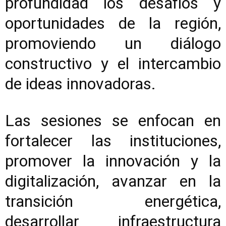
profundidad los desafíos y
oportunidades de la región,
promoviendo un diálogo
constructivo y el intercambio
de ideas innovadoras.
Las sesiones se enfocan en
fortalecer las instituciones,
promover la innovación y la
digitalización, avanzar en la
transición energética,
desarrollar infraestructura