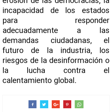
erosión de las democracias, la
incapacidad de los estados
para responder
adecuadamente a las
demandas ciudadanas, el
futuro de la industria, los
riesgos de la desinformación o
la lucha contra el
calentamiento global.