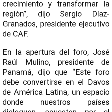
crecimiento y transformar la
región”, dijo Sergio Díaz-
Granados, presidente ejecutivo
de CAF.
En la apertura del foro, José
Raúl Mulino, presidente de
Panamá, dijo que “Este foro
debe convertirse en el Davos
de América Latina, un espacio
donde nuestros países