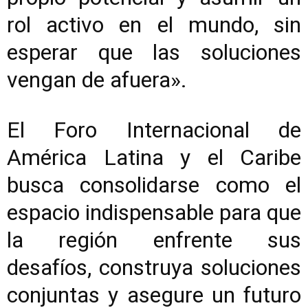
rol activo en el mundo, sin
esperar que las soluciones
vengan de afuera».
El Foro Internacional de
América Latina y el Caribe
busca consolidarse como el
espacio indispensable para que
la región enfrente sus
desafíos, construya soluciones
conjuntas y asegure un futuro