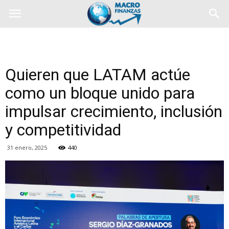
Quieren que LATAM actúe
como un bloque unido para
impulsar crecimiento, inclusión
y competitividad
31 enero, 2025
440