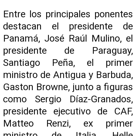
Entre los principales ponentes
destacan el presidente de
Panamá, José Raúl Mulino, el
presidente de Paraguay,
Santiago Peña, el primer
ministro de Antigua y Barbuda,
Gaston Browne, junto a figuras
como Sergio Díaz-Granados,
presidente ejecutivo de CAF,
Matteo Renzi, ex primer
ministro de Italia, Helle