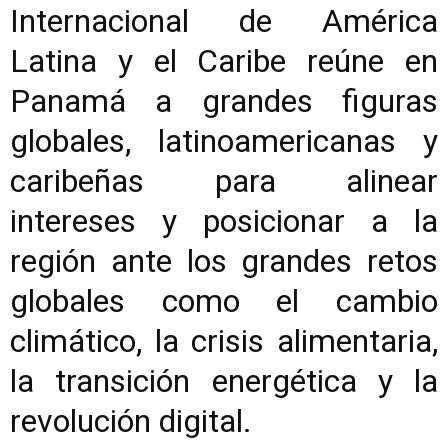
Internacional de América
Latina y el Caribe reúne en
Panamá a grandes figuras
globales, latinoamericanas y
caribeñas para alinear
intereses y posicionar a la
región ante los grandes retos
globales como el cambio
climático, la crisis alimentaria,
la transición energética y la
revolución digital.