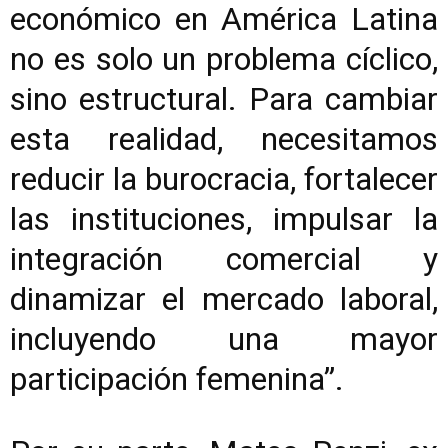
económico en América Latina
no es solo un problema cíclico,
sino estructural. Para cambiar
esta realidad, necesitamos
reducir la burocracia, fortalecer
las instituciones, impulsar la
integración comercial y
dinamizar el mercado laboral,
incluyendo una mayor
participación femenina”.