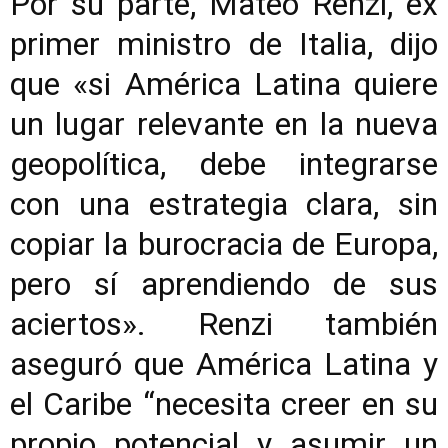
Por su parte, Mateo Renzi, ex
primer ministro de Italia, dijo
que «si América Latina quiere
un lugar relevante en la nueva
geopolítica, debe integrarse
con una estrategia clara, sin
copiar la burocracia de Europa,
pero sí aprendiendo de sus
aciertos». Renzi también
aseguró que América Latina y
el Caribe “necesita creer en su
propio potencial y asumir un