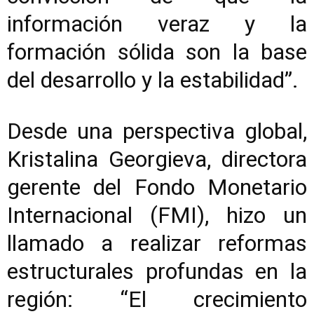
información veraz y la
formación sólida son la base
del desarrollo y la estabilidad”.
Desde una perspectiva global,
Kristalina Georgieva, directora
gerente del Fondo Monetario
Internacional (FMI), hizo un
llamado a realizar reformas
estructurales profundas en la
región: “El crecimiento