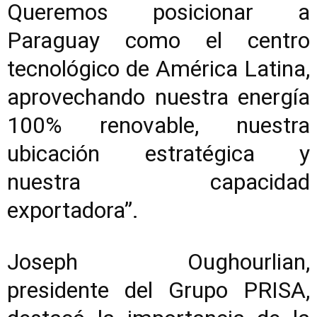
Queremos posicionar a
Paraguay como el centro
tecnológico de América Latina,
aprovechando nuestra energía
100% renovable, nuestra
ubicación estratégica y
nuestra capacidad
exportadora”.
Joseph Oughourlian,
presidente del Grupo PRISA,