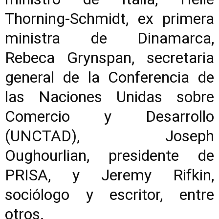
Thorning-Schmidt, ex primera
ministra de Dinamarca,
Rebeca Grynspan, secretaria
general de la Conferencia de
las Naciones Unidas sobre
Comercio y Desarrollo
(UNCTAD), Joseph
Oughourlian, presidente de
PRISA, y Jeremy Rifkin,
sociólogo y escritor, entre
otros.