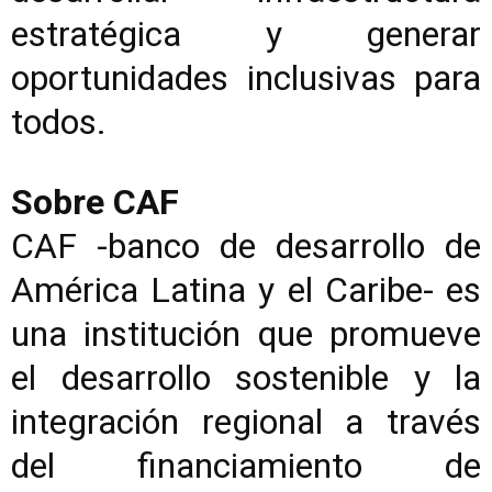
estratégica y generar
oportunidades inclusivas para
todos.
Sobre CAF
CAF -banco de desarrollo de
América Latina y el Caribe- es
una institución que promueve
el desarrollo sostenible y la
integración regional a través
del financiamiento de