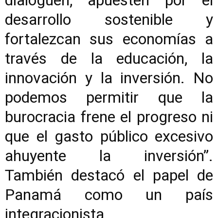
dialoguen, apuesten por el
desarrollo sostenible y
fortalezcan sus economías a
través de la educación, la
innovación y la inversión. No
podemos permitir que la
burocracia frene el progreso ni
que el gasto público excesivo
ahuyente la inversión”.
También destacó el papel de
Panamá como un país
integracionista.