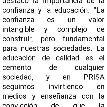
destacó la importancia de la
confianza y la educación: “La
confianza es un valor
intangible y complejo de
construir, pero fundamental
para nuestras sociedades. La
educación de calidad es el
cemento de cualquier
sociedad, y en PRISA
seguimos invirtiendo en
medios y enseñanza con la
convicción de que la