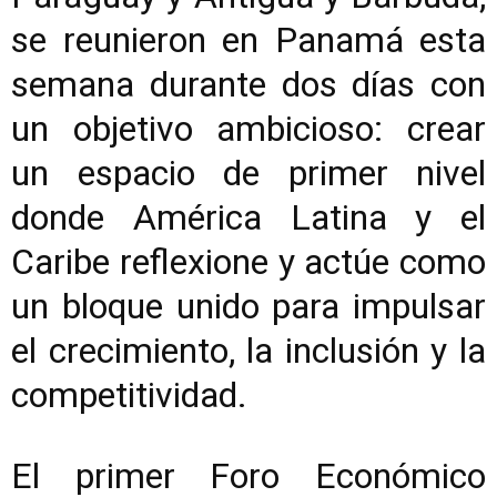
se reunieron en Panamá esta
semana durante dos días con
un objetivo ambicioso: crear
un espacio de primer nivel
donde América Latina y el
Caribe reflexione y actúe como
un bloque unido para impulsar
el crecimiento, la inclusión y la
competitividad.
El primer Foro Económico