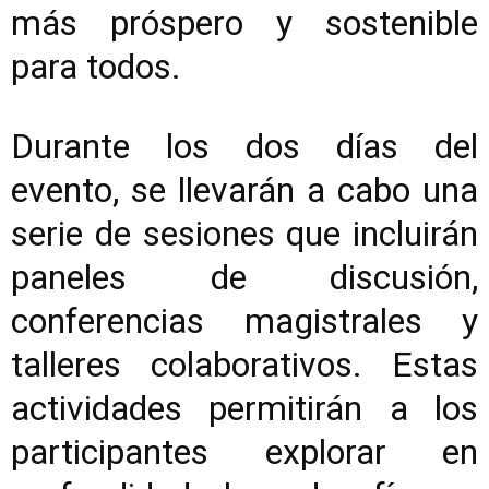
más próspero y sostenible
para todos.
Durante los dos días del
evento, se llevarán a cabo una
serie de sesiones que incluirán
paneles de discusión,
conferencias magistrales y
talleres colaborativos. Estas
actividades permitirán a los
participantes explorar en