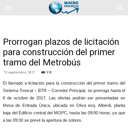
Prorrogan plazos de licitación
para construcción del primer
tramo del Metrobús
13 septiembre, 2017
918
El llamado a licitación para la construcción del primer tramo del
Sistema Troncal – BTR – Corredor Principal, se prorroga hasta el
6 de octubre de 2017. Las ofertas podrán ser presentadas en
Mesa de Entrada Única, ubicada en Oliva esq. Alberdi, planta
baja del Edificio central del MOPC, hasta las 09:00 horas, ya que
a las 09:30 se prevé la apertura de sobres.