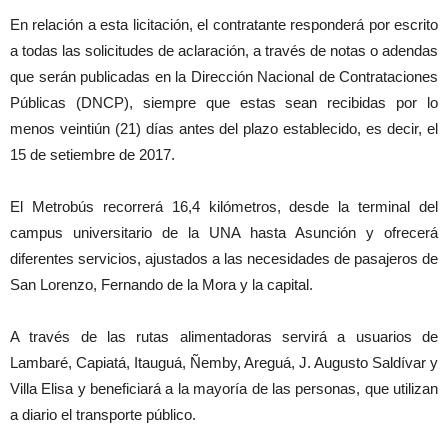
En relación a esta licitación, el contratante responderá por escrito
a todas las solicitudes de aclaración, a través de notas o adendas
que serán publicadas en la Dirección Nacional de Contrataciones
Públicas (DNCP), siempre que estas sean recibidas por lo
menos veintiún (21) días antes del plazo establecido, es decir, el
15 de setiembre de 2017.
El Metrobús recorrerá 16,4 kilómetros, desde la terminal del
campus universitario de la UNA hasta Asunción y ofrecerá
diferentes servicios, ajustados a las necesidades de pasajeros de
San Lorenzo, Fernando de la Mora y la capital.
A través de las rutas alimentadoras servirá a usuarios de
Lambaré, Capiatá, Itauguá, Ñemby, Areguá, J. Augusto Saldívar y
Villa Elisa y beneficiará a la mayoría de las personas, que utilizan
a diario el transporte público.