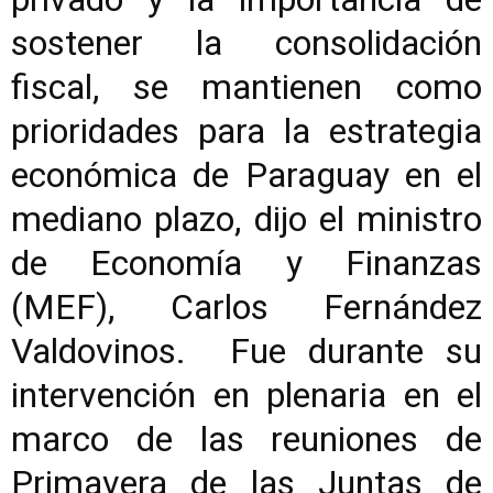
sostener la consolidación
fiscal, se mantienen como
prioridades para la estrategia
económica de Paraguay en el
mediano plazo, dijo el ministro
de Economía y Finanzas
(MEF), Carlos Fernández
Valdovinos. Fue durante su
intervención en plenaria en el
marco de las reuniones de
Primavera de las Juntas de