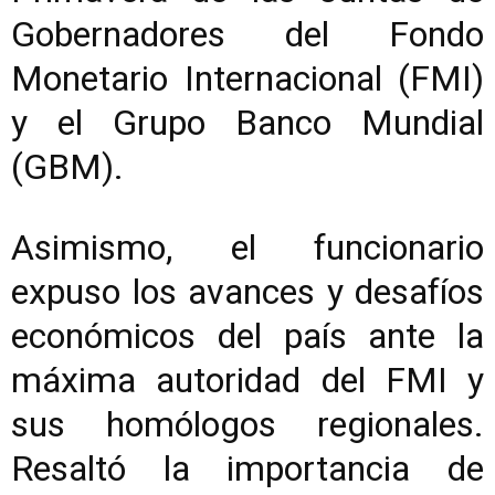
Gobernadores del Fondo
Monetario Internacional (FMI)
y el Grupo Banco Mundial
(GBM).
Asimismo, el funcionario
expuso los avances y desafíos
económicos del país ante la
máxima autoridad del FMI y
sus homólogos regionales.
Resaltó la importancia de