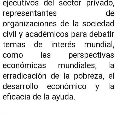
ejecutivos del sector privado,
representantes de
organizaciones de la sociedad
civil y académicos para debatir
temas de interés mundial,
como las perspectivas
económicas mundiales, la
erradicación de la pobreza, el
desarrollo económico y la
eficacia de la ayuda.