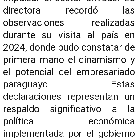
directora recordó las
observaciones realizadas
durante su visita al país en
2024, donde pudo constatar de
primera mano el dinamismo y
el potencial del empresariado
paraguayo. Estas
declaraciones representan un
respaldo significativo a la
política económica
implementada por el gobierno