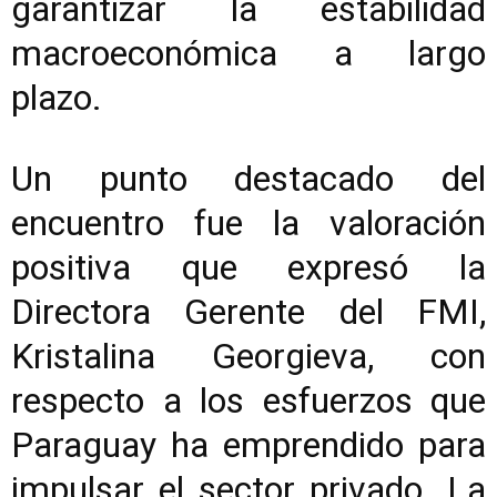
garantizar la estabilidad
macroeconómica a largo
plazo.
Un punto destacado del
encuentro fue la valoración
positiva que expresó la
Directora Gerente del FMI,
Kristalina Georgieva, con
respecto a los esfuerzos que
Paraguay ha emprendido para
impulsar el sector privado. La