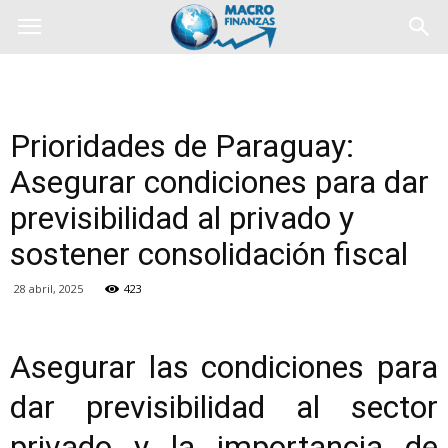
Prioridades de Paraguay:
Asegurar condiciones para dar
previsibilidad al privado y
sostener consolidación fiscal
28 abril, 2025
423
Asegurar las condiciones para
dar previsibilidad al sector
privado y la importancia de