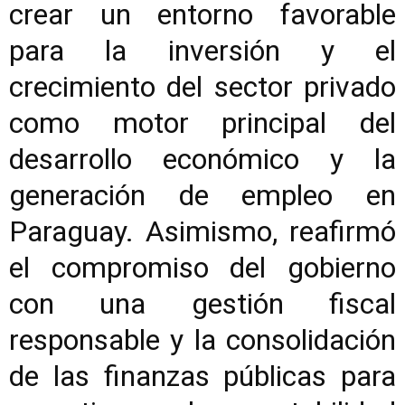
crear un entorno favorable
para la inversión y el
crecimiento del sector privado
como motor principal del
desarrollo económico y la
generación de empleo en
Paraguay. Asimismo, reafirmó
el compromiso del gobierno
con una gestión fiscal
responsable y la consolidación
de las finanzas públicas para