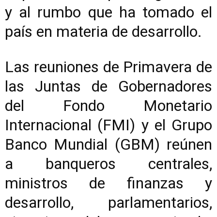
y al rumbo que ha tomado el
país en materia de desarrollo.
Las reuniones de Primavera de
las Juntas de Gobernadores
del Fondo Monetario
Internacional (FMI) y el Grupo
Banco Mundial (GBM) reúnen
a banqueros centrales,
ministros de finanzas y
desarrollo, parlamentarios,