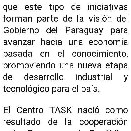
que este tipo de iniciativas
forman parte de la visión del
Gobierno del Paraguay para
avanzar hacia una economía
basada en el conocimiento,
promoviendo una nueva etapa
de desarrollo industrial y
tecnológico para el país.
El Centro TASK nació como
resultado de la cooperación