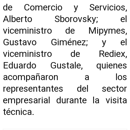
de Comercio y Servicios,
Alberto Sborovsky; el
viceministro de Mipymes,
Gustavo Giménez; y el
viceministro de Rediex,
Eduardo Gustale, quienes
acompañaron a los
representantes del sector
empresarial durante la visita
técnica.