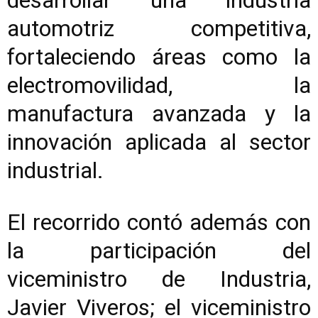
desarrollar una industria
automotriz competitiva,
fortaleciendo áreas como la
electromovilidad, la
manufactura avanzada y la
innovación aplicada al sector
industrial.
El recorrido contó además con
la participación del
viceministro de Industria,
Javier Viveros; el viceministro