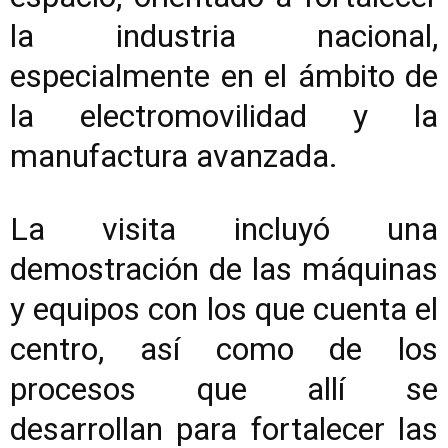
la industria nacional,
especialmente en el ámbito de
la electromovilidad y la
manufactura avanzada.
La visita incluyó una
demostración de las máquinas
y equipos con los que cuenta el
centro, así como de los
procesos que allí se
desarrollan para fortalecer las