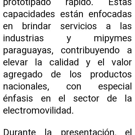
prototipado rápido. Estas
capacidades están enfocadas
en brindar servicios a las
industrias y mipymes
paraguayas, contribuyendo a
elevar la calidad y el valor
agregado de los productos
nacionales, con especial
énfasis en el sector de la
electromovilidad.
Durante la presentación, el