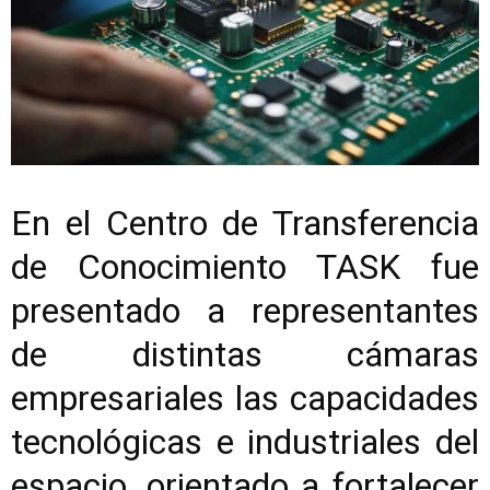
En el Centro de Transferencia
de Conocimiento TASK fue
presentado a representantes
de distintas cámaras
empresariales las capacidades
tecnológicas e industriales del
espacio, orientado a fortalecer