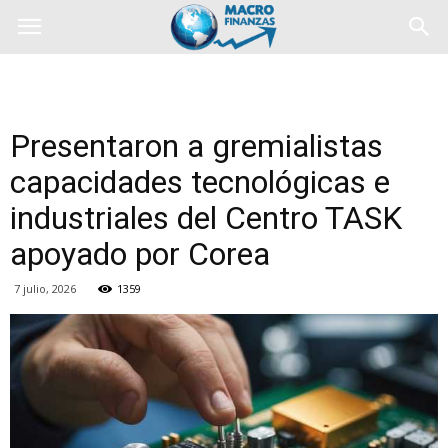
Presentaron a gremialistas
capacidades tecnológicas e
industriales del Centro TASK
apoyado por Corea
7 julio, 2026
1359