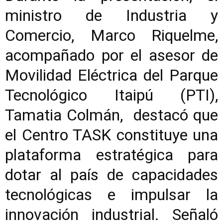
ministro de Industria y
Comercio, Marco Riquelme,
acompañado por el asesor de
Movilidad Eléctrica del Parque
Tecnológico Itaipú (PTI),
Tamatia Colmán, destacó que
el Centro TASK constituye una
plataforma estratégica para
dotar al país de capacidades
tecnológicas e impulsar la
innovación industrial. Señaló