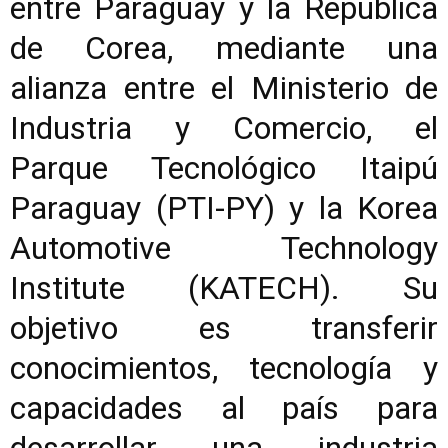
entre Paraguay y la República
de Corea, mediante una
alianza entre el Ministerio de
Industria y Comercio, el
Parque Tecnológico Itaipú
Paraguay (PTI-PY) y la Korea
Automotive Technology
Institute (KATECH). Su
objetivo es transferir
conocimientos, tecnología y
capacidades al país para