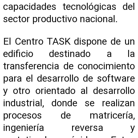
capacidades tecnológicas del
sector productivo nacional.
El Centro TASK dispone de un
edificio destinado a la
transferencia de conocimiento
para el desarrollo de software
y otro orientado al desarrollo
industrial, donde se realizan
procesos de matricería,
ingeniería reversa y