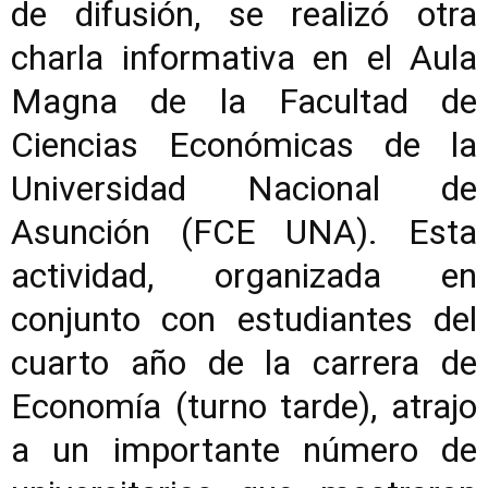
de difusión, se realizó otra
charla informativa en el Aula
Magna de la Facultad de
Ciencias Económicas de la
Universidad Nacional de
Asunción (FCE UNA). Esta
actividad, organizada en
conjunto con estudiantes del
cuarto año de la carrera de
Economía (turno tarde), atrajo
a un importante número de