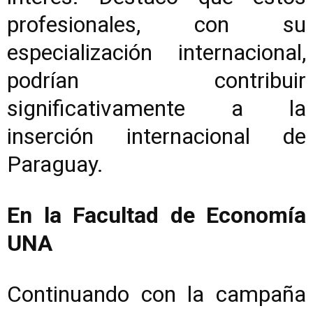
profesionales, con su
especialización internacional,
podrían contribuir
significativamente a la
inserción internacional de
Paraguay.
En la Facultad de Economía
UNA
Continuando con la campaña