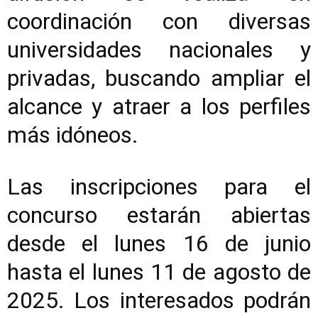
coordinación con diversas
universidades nacionales y
privadas, buscando ampliar el
alcance y atraer a los perfiles
más idóneos.
Las inscripciones para el
concurso estarán abiertas
desde el lunes 16 de junio
hasta el lunes 11 de agosto de
2025. Los interesados podrán