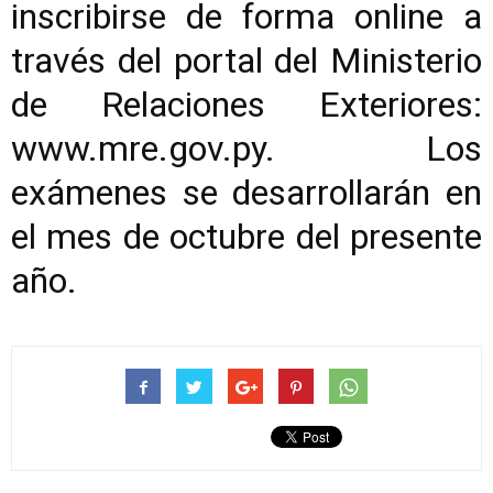
inscribirse de forma online a
través del portal del Ministerio
de Relaciones Exteriores:
www.mre.gov.py. Los
exámenes se desarrollarán en
el mes de octubre del presente
año.