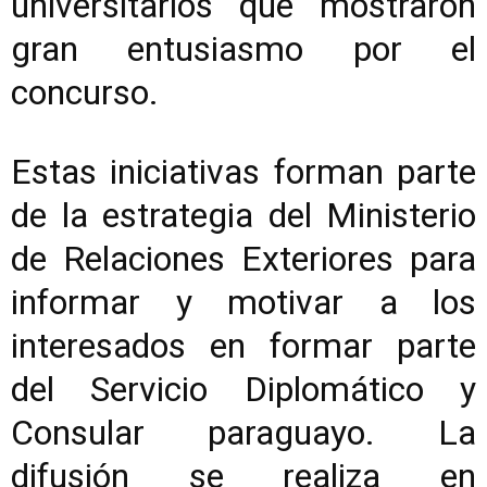
universitarios que mostraron
gran entusiasmo por el
concurso.
Estas iniciativas forman parte
de la estrategia del Ministerio
de Relaciones Exteriores para
informar y motivar a los
interesados en formar parte
del Servicio Diplomático y
Consular paraguayo. La
difusión se realiza en