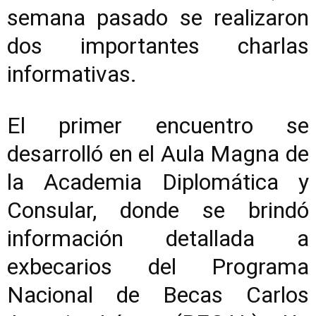
semana pasado se realizaron
dos importantes charlas
informativas.
El primer encuentro se
desarrolló en el Aula Magna de
la Academia Diplomática y
Consular, donde se brindó
información detallada a
exbecarios del Programa
Nacional de Becas Carlos