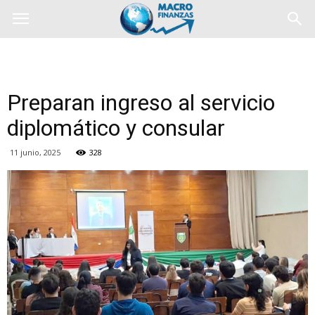
Preparan ingreso al servicio
diplomático y consular
11 junio, 2025
328