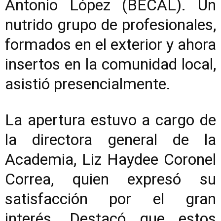
Antonio López (BECAL). Un
nutrido grupo de profesionales,
formados en el exterior y ahora
insertos en la comunidad local,
asistió presencialmente.
La apertura estuvo a cargo de
la directora general de la
Academia, Liz Haydee Coronel
Correa, quien expresó su
satisfacción por el gran
interés. Destacó que estos