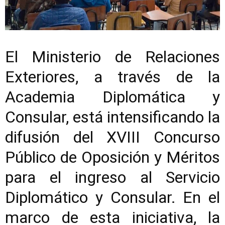
El Ministerio de Relaciones
Exteriores, a través de la
Academia Diplomática y
Consular, está intensificando la
difusión del XVIII Concurso
Público de Oposición y Méritos
para el ingreso al Servicio
Diplomático y Consular. En el
marco de esta iniciativa, la