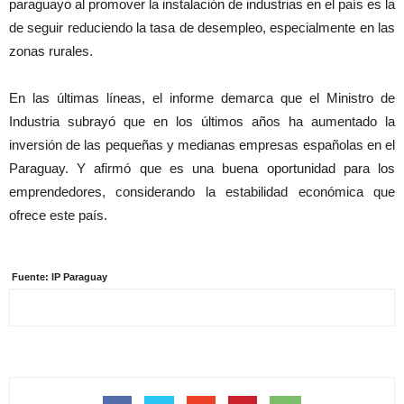
paraguayo al promover la instalación de industrias en el país es la
de seguir reduciendo la tasa de desempleo, especialmente en las
zonas rurales.
En las últimas líneas, el informe demarca que el Ministro de
Industria subrayó que en los últimos años ha aumentado la
inversión de las pequeñas y medianas empresas españolas en el
Paraguay. Y afirmó que es una buena oportunidad para los
emprendedores, considerando la estabilidad económica que
ofrece este país.
Fuente: IP Paraguay