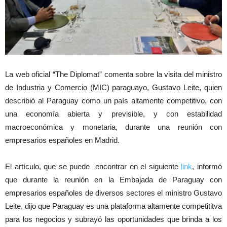
La web oficial “The Diplomat” comenta sobre la visita del ministro
de Industria y Comercio (MIC) paraguayo, Gustavo Leite, quien
describió al Paraguay como un país altamente competitivo, con
una economía abierta y previsible, y con estabilidad
macroeconómica y monetaria, durante una reunión con
empresarios españoles en Madrid.
El artículo, que se puede encontrar en el siguiente
link
, informó
que durante la reunión en la Embajada de Paraguay con
empresarios españoles de diversos sectores el ministro Gustavo
Leite, dijo que Paraguay es una plataforma altamente competititva
para los negocios y subrayó las oportunidades que brinda a los