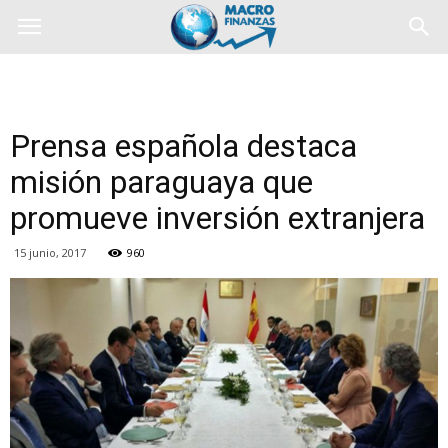
Prensa española destaca
misión paraguaya que
promueve inversión extranjera
15 junio, 2017
960