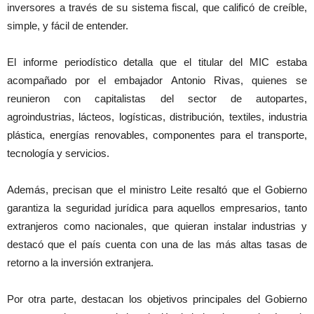
inversores a través de su sistema fiscal, que calificó de creíble,
simple, y fácil de entender.
El informe periodístico detalla que el titular del MIC estaba
acompañado por el embajador Antonio Rivas, quienes se
reunieron con capitalistas del sector de autopartes,
agroindustrias, lácteos, logísticas, distribución, textiles, industria
plástica, energías renovables, componentes para el transporte,
tecnología y servicios.
Además, precisan que el ministro Leite resaltó que el Gobierno
garantiza la seguridad jurídica para aquellos empresarios, tanto
extranjeros como nacionales, que quieran instalar industrias y
destacó que el país cuenta con una de las más altas tasas de
retorno a la inversión extranjera.
Por otra parte, destacan los objetivos principales del Gobierno