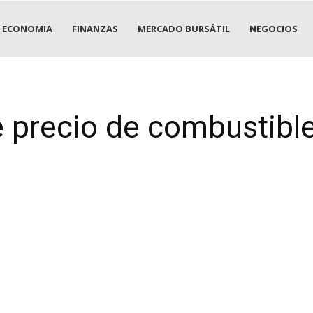
ECONOMIA
FINANZAS
MERCADO BURSÁTIL
NEGOCIOS
e precio de combustibl