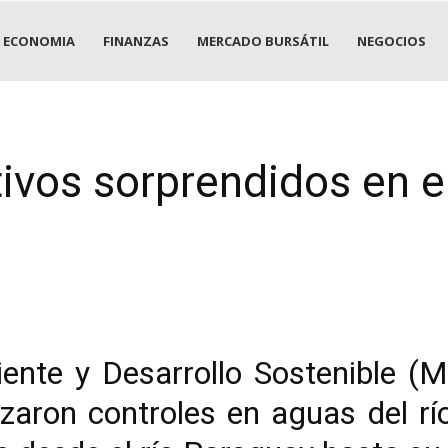
ECONOMIA
FINANZAS
MERCADO BURSÁTIL
NEGOCIOS
ivos sorprendidos en el
iente y Desarrollo Sostenible (
zaron controles en aguas del río