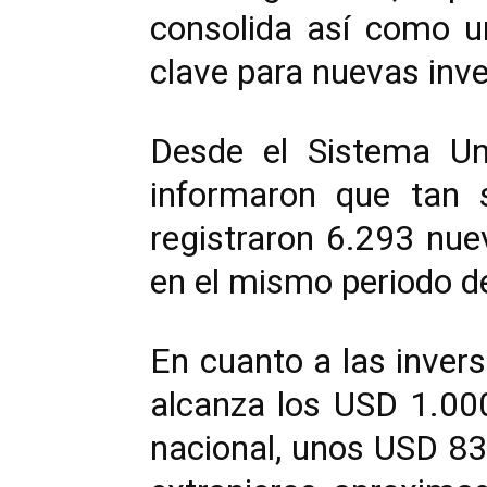
consolida así como u
clave para nuevas inve
Desde el Sistema Un
informaron que tan 
registraron 6.293 nu
en el mismo periodo d
En cuanto a las invers
alcanza los USD 1.000
nacional, unos USD 83