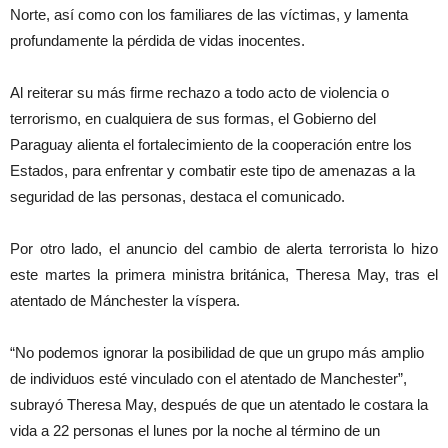
Norte, así como con los familiares de las víctimas, y lamenta
profundamente la pérdida de vidas inocentes.
Al reiterar su más firme rechazo a todo acto de violencia o
terrorismo, en cualquiera de sus formas, el Gobierno del
Paraguay alienta el fortalecimiento de la cooperación entre los
Estados, para enfrentar y combatir este tipo de amenazas a la
seguridad de las personas, destaca el comunicado.
Por otro lado, el anuncio del cambio de alerta terrorista lo hizo
este martes la primera ministra británica, Theresa May, tras el
atentado de Mánchester la víspera.
“No podemos ignorar la posibilidad de que un grupo más amplio
de individuos esté vinculado con el atentado de Manchester”,
subrayó Theresa May, después de que un atentado le costara la
vida a 22 personas el lunes por la noche al término de un