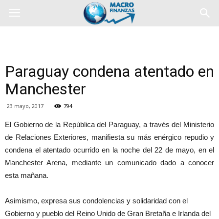
Paraguay condena atentado en
Manchester
23 mayo, 2017
794
El Gobierno de la República del Paraguay, a través del Ministerio
de Relaciones Exteriores, manifiesta su más enérgico repudio y
condena el atentado ocurrido en la noche del 22 de mayo, en el
Manchester Arena, mediante un comunicado dado a conocer
esta mañana.
Asimismo, expresa sus condolencias y solidaridad con el
Gobierno y pueblo del Reino Unido de Gran Bretaña e Irlanda del