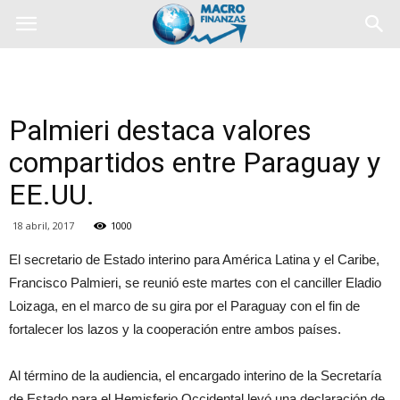
Palmieri destaca valores
compartidos entre Paraguay y
EE.UU.
18 abril, 2017
1000
El secretario de Estado interino para América Latina y el Caribe,
Francisco Palmieri, se reunió este martes con el canciller Eladio
Loizaga, en el marco de su gira por el Paraguay con el fin de
fortalecer los lazos y la cooperación entre ambos países.
Al término de la audiencia, el encargado interino de la Secretaría
de Estado para el Hemisferio Occidental leyó una declaración de