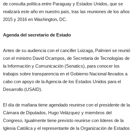
de consulta política entre Paraguay y Estados Unidos, que se
realizará este año en nuestro país, tras las reuniones de los años
2015 y 2016 en Washington, DC.
Agenda del secretario de Estado
Antes de su audiencia con el canciller Loizaga, Palmieri se reunió
con el ministro David Ocampos, de Secretaria de Tecnologías de
la Información y Comunicación (Senatics), para conocer los
trabajos sobre transparencia en el Gobierno Nacional llevados a
cabo con apoyo de la Agencia de los Estados Unidos para el
Desarrollo (USAID).
El día de mañana tiene agendado reunirse con el presidente de la
Cámara de Diputados, Hugo Velázquez y miembros del
Congreso. Igualmente tiene previsto reunirse con líderes de la
Iglesia Católica y el representante de la Organización de Estados