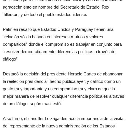
agradecimiento en nombre del Secretario de Estado, Rex
Tillerson, y de todo el pueblo estadounidense.
Palmieri resaltó que Estados Unidos y Paraguay tienen una
“relación sólida basada en intereses mutuos y valores
compartidos” donde el compromiso es trabajar en conjunto para
“resolver democráticamente diferencias políticas a través del
diálogo”.
Destacó la decisión del presidente Horacio Cartes de abandonar
la reeleción presidencial, hecho pública ayer, y calificó como un
gesto muy importante y un compromiso muy claro de que la
mejor manera de resolver cualquier diferencia política es a través
de un diálogo, según manifestó.
A su turno, el canciller Loizaga destacó la importancia de la visita
del representante de la nueva administración de los Estados