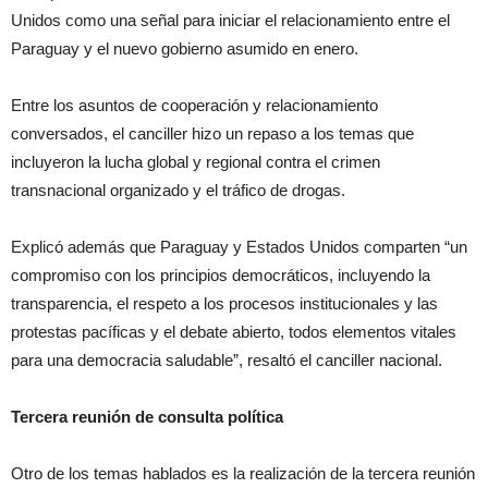
Unidos como una señal para iniciar el relacionamiento entre el
Paraguay y el nuevo gobierno asumido en enero.
Entre los asuntos de cooperación y relacionamiento
conversados, el canciller hizo un repaso a los temas que
incluyeron la lucha global y regional contra el crimen
transnacional organizado y el tráfico de drogas.
Explicó además que Paraguay y Estados Unidos comparten “un
compromiso con los principios democráticos, incluyendo la
transparencia, el respeto a los procesos institucionales y las
protestas pacíficas y el debate abierto, todos elementos vitales
para una democracia saludable”, resaltó el canciller nacional.
Tercera reunión de consulta política
Otro de los temas hablados es la realización de la tercera reunión