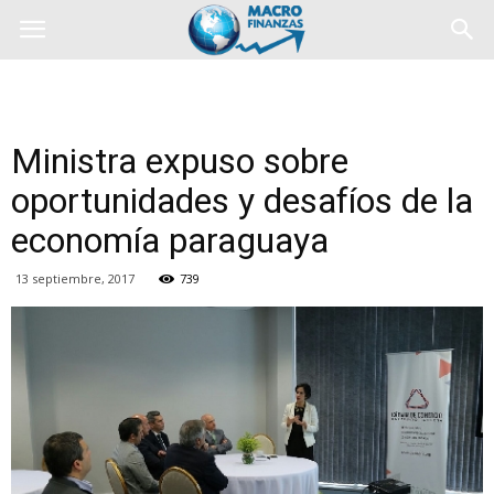
Ministra expuso sobre
oportunidades y desafíos de la
economía paraguaya
13 septiembre, 2017
739