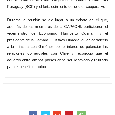
Paraguay (BCP) y el fortalecimiento del sector cooperativo.
Durante la reunión se dio lugar a un debate en el que,
además de los miembros de la CAPACHI, participaron el
viceministro de Economía, Humberto Colmán, y el
presidente de la Cámara, Gustavo Olmedo, quien agradeció
a la ministra Lea Giménez por el interés de potenciar las
relaciones comerciales con Chile y reconoció que el
acuerdo entre ambos países debe ser renovado y utilizado
para el beneficio mutuo.