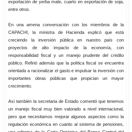
exportación de yerba mate, cuarto en exportación de soja,
entre otros.
En una amena conversación con los miembros de la
CAPACHI, la ministra de Hacienda explicó que está
creciendo la inversión pública en nuestro país con
proyectos de alto impacto de la economía, con
responsabilidad fiscal y un manejo prudente del crédito
público. Refirió además que la política fiscal se encuentra
orientada a racionalizar el gasto e impulsar la inversión con
importantes obras públicas que propician un mayor
crecimiento.
Así también la secretaria de Estado comentó que tenemos
un manejo fiscal muy bien valorado a nivel internacional,
pero que necesitamos mejorar algunos aspectos como la
regulación económica en cuanto al sistema de pensiones,
una reforma de la Carta Orgánica del Banco Central del