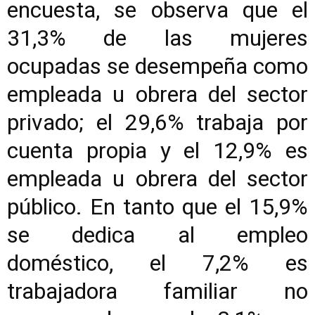
encuesta, se observa que el
31,3% de las mujeres
ocupadas se desempeña como
empleada u obrera del sector
privado; el 29,6% trabaja por
cuenta propia y el 12,9% es
empleada u obrera del sector
público. En tanto que el 15,9%
se dedica al empleo
doméstico, el 7,2% es
trabajadora familiar no