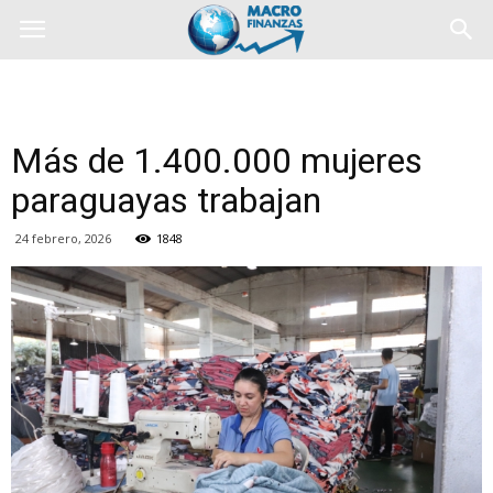
Más de 1.400.000 mujeres
paraguayas trabajan
24 febrero, 2026
1848