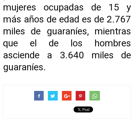
mujeres ocupadas de 15 y
más años de edad es de 2.767
miles de guaraníes, mientras
que el de los hombres
asciende a 3.640 miles de
guaraníes.