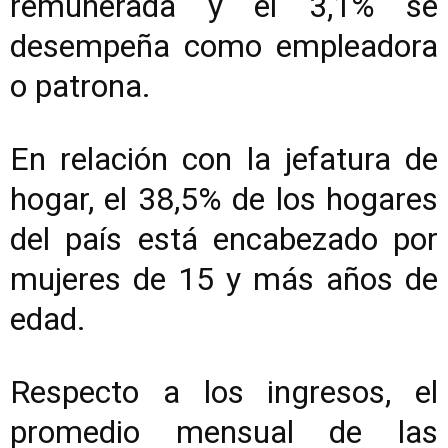
remunerada y el 3,1% se
desempeña como empleadora
o patrona.
En relación con la jefatura de
hogar, el 38,5% de los hogares
del país está encabezado por
mujeres de 15 y más años de
edad.
Respecto a los ingresos, el
promedio mensual de las