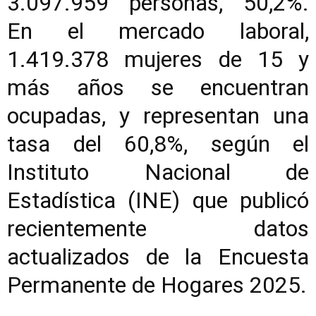
3.097.959 personas, 50,2%.
En el mercado laboral,
1.419.378 mujeres de 15 y
más años se encuentran
ocupadas, y representan una
tasa del 60,8%, según el
Instituto Nacional de
Estadística (INE) que publicó
recientemente datos
actualizados de la Encuesta
Permanente de Hogares 2025.