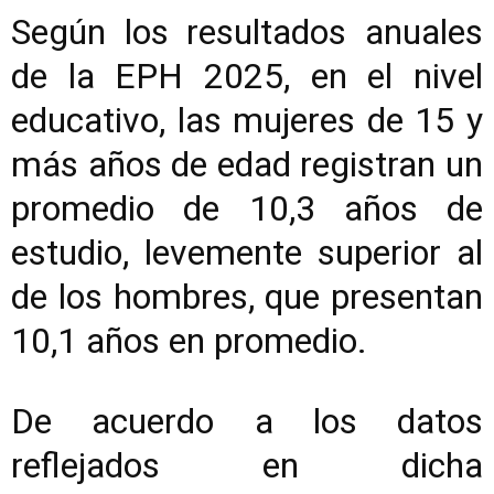
Según los resultados anuales
de la EPH 2025, en el nivel
educativo, las mujeres de 15 y
más años de edad registran un
promedio de 10,3 años de
estudio, levemente superior al
de los hombres, que presentan
10,1 años en promedio.
De acuerdo a los datos
reflejados en dicha