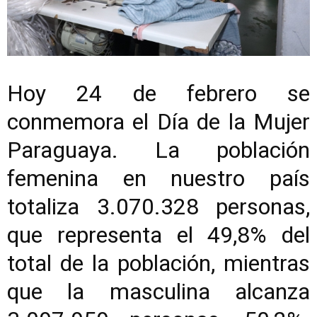
Hoy 24 de febrero se
conmemora el Día de la Mujer
Paraguaya. La población
femenina en nuestro país
totaliza 3.070.328 personas,
que representa el 49,8% del
total de la población, mientras
que la masculina alcanza