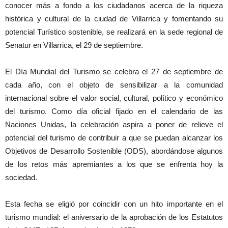
conocer más a fondo a los ciudadanos acerca de la riqueza
histórica y cultural de la ciudad de Villarrica y fomentando su
potencial Turístico sostenible, se realizará en la sede regional de
Senatur en Villarrica, el 29 de septiembre.
El Día Mundial del Turismo se celebra el 27 de septiembre de
cada año, con el objeto de sensibilizar a la comunidad
internacional sobre el valor social, cultural, político y económico
del turismo. Como día oficial fijado en el calendario de las
Naciones Unidas, la celebración aspira a poner de relieve el
potencial del turismo de contribuir a que se puedan alcanzar los
Objetivos de Desarrollo Sostenible (ODS), abordándose algunos
de los retos más apremiantes a los que se enfrenta hoy la
sociedad.
Esta fecha se eligió por coincidir con un hito importante en el
turismo mundial: el aniversario de la aprobación de los Estatutos