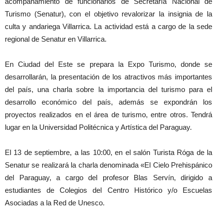
acompañamiento de funcionarios de Secretaría Nacional de
Turismo (Senatur), con el objetivo revalorizar la insignia de la
culta y andariega Villarrica. La actividad está a cargo de la sede
regional de Senatur en Villarrica.
En Ciudad del Este se prepara la Expo Turismo, donde se
desarrollarán, la presentación de los atractivos más importantes
del país, una charla sobre la importancia del turismo para el
desarrollo económico del país, además se expondrán los
proyectos realizados en el área de turismo, entre otros. Tendrá
lugar en la Universidad Politécnica y Artística del Paraguay.
El 13 de septiembre, a las 10:00, en el salón Turista Róga de la
Senatur se realizará la charla denominada «El Cielo Prehispánico
del Paraguay, a cargo del profesor Blas Servín, dirigido a
estudiantes de Colegios del Centro Histórico y/o Escuelas
Asociadas a la Red de Unesco.