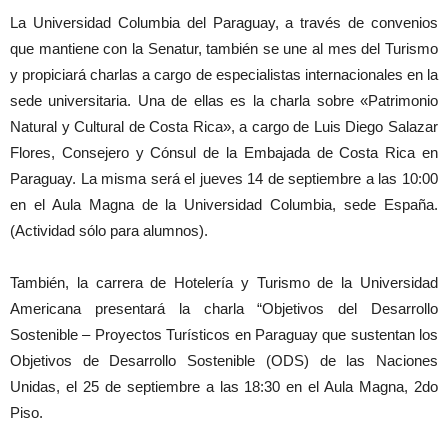
La Universidad Columbia del Paraguay, a través de convenios
que mantiene con la Senatur, también se une al mes del Turismo
y propiciará charlas a cargo de especialistas internacionales en la
sede universitaria. Una de ellas es la charla sobre «Patrimonio
Natural y Cultural de Costa Rica», a cargo de Luis Diego Salazar
Flores, Consejero y Cónsul de la Embajada de Costa Rica en
Paraguay. La misma será el jueves 14 de septiembre a las 10:00
en el Aula Magna de la Universidad Columbia, sede España.
(Actividad sólo para alumnos).
También, la carrera de Hotelería y Turismo de la Universidad
Americana presentará la charla “Objetivos del Desarrollo
Sostenible – Proyectos Turísticos en Paraguay que sustentan los
Objetivos de Desarrollo Sostenible (ODS) de las Naciones
Unidas, el 25 de septiembre a las 18:30 en el Aula Magna, 2do
Piso.