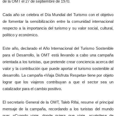
de la OMT el 27 de septiembre de 1970.
Cada año se celebra el Día Mundial del Turismo con el objetivo
de fomentar la sensibilización entre la comunidad internacional
respecto a la importancia del turismo y su valor social, cultural,
político y económico.
Este año, declarado el Año Internacional del Turismo Sostenible
para el Desarrollo, la OMT está llevando a cabo una campaña
orientada a los turistas, que pretende crear conciencia acerca del
valor y la contribución que puede aportar el turismo sostenible al
desarrollo. La campaña «Viaja Disfruta Respeta» tiene por objeto
lograr que los viajeros contribuyan a que el sector sea un
catalizador para el cambio positivo.
El secretario General de la OMT, Taleb Rifai, resume el principal
mensaje de la campaña, recordando a los turistas del mundo
que: «Cuando viaje, donde quiera que viaje, acuérdese de