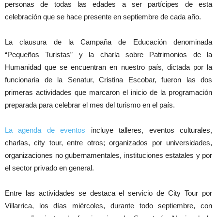
personas de todas las edades a ser partícipes de esta
celebración que se hace presente en septiembre de cada año.
La clausura de la Campaña de Educación denominada
“Pequeños Turistas” y la charla sobre Patrimonios de la
Humanidad que se encuentran en nuestro país, dictada por la
funcionaria de la Senatur, Cristina Escobar, fueron las dos
primeras actividades que marcaron el inicio de la programación
preparada para celebrar el mes del turismo en el país.
La agenda de eventos
incluye talleres, eventos culturales,
charlas, city tour, entre otros; organizados por universidades,
organizaciones no gubernamentales, instituciones estatales y por
el sector privado en general.
Entre las actividades se destaca el servicio de City Tour por
Villarrica, los días miércoles, durante todo septiembre, con