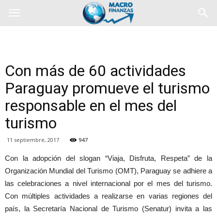
Con más de 60 actividades
Paraguay promueve el turismo
responsable en el mes del
turismo
11 septiembre, 2017
947
Con la adopción del slogan “Viaja, Disfruta, Respeta” de la
Organización Mundial del Turismo (OMT), Paraguay se adhiere a
las celebraciones a nivel internacional por el mes del turismo.
Con múltiples actividades a realizarse en varias regiones del
país, la Secretaría Nacional de Turismo (Senatur) invita a las