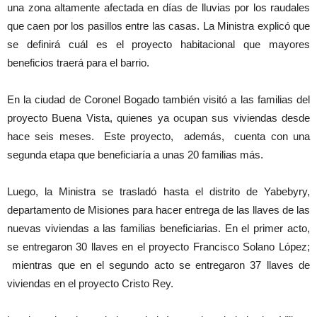
una zona altamente afectada en días de lluvias por los raudales
que caen por los pasillos entre las casas. La Ministra explicó que
se definirá cuál es el proyecto habitacional que mayores
beneficios traerá para el barrio.
En la ciudad de Coronel Bogado también visitó a las familias del
proyecto Buena Vista, quienes ya ocupan sus viviendas desde
hace seis meses. Este proyecto, además, cuenta con una
segunda etapa que beneficiaría a unas 20 familias más.
Luego, la Ministra se trasladó hasta el distrito de Yabebyry,
departamento de Misiones para hacer entrega de las llaves de las
nuevas viviendas a las familias beneficiarias. En el primer acto,
se entregaron 30 llaves en el proyecto Francisco Solano López;
mientras que en el segundo acto se entregaron 37 llaves de
viviendas en el proyecto Cristo Rey.