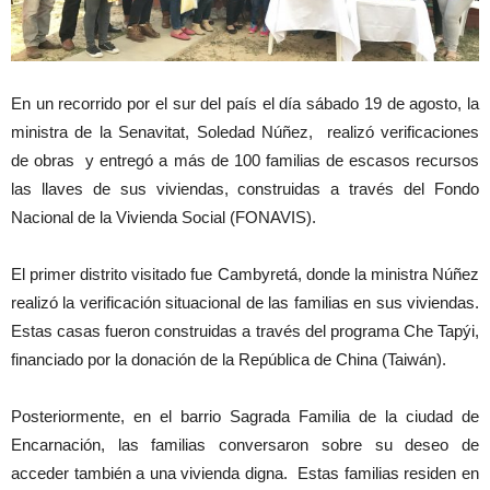
En un recorrido por el sur del país el día sábado 19 de agosto, la
ministra de la Senavitat, Soledad Núñez, realizó verificaciones
de obras y entregó a más de 100 familias de escasos recursos
las llaves de sus viviendas, construidas a través del Fondo
Nacional de la Vivienda Social (FONAVIS).
El primer distrito visitado fue Cambyretá, donde la ministra Núñez
realizó la verificación situacional de las familias en sus viviendas.
Estas casas fueron construidas a través del programa Che Tapýi,
financiado por la donación de la República de China (Taiwán).
Posteriormente, en el barrio Sagrada Familia de la ciudad de
Encarnación, las familias conversaron sobre su deseo de
acceder también a una vivienda digna. Estas familias residen en