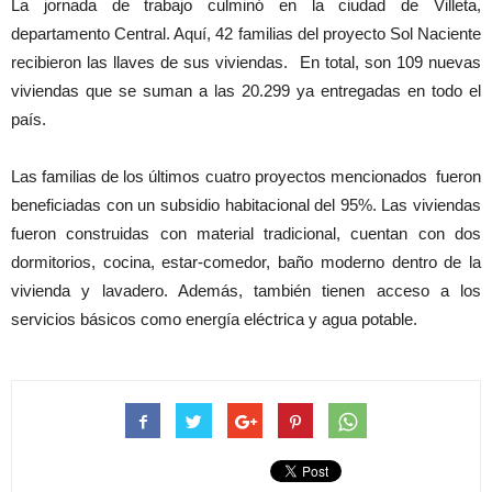
La jornada de trabajo culminó en la ciudad de Villeta,
departamento Central. Aquí, 42 familias del proyecto Sol Naciente
recibieron las llaves de sus viviendas. En total, son 109 nuevas
viviendas que se suman a las 20.299 ya entregadas en todo el
país.
Las familias de los últimos cuatro proyectos mencionados fueron
beneficiadas con un subsidio habitacional del 95%. Las viviendas
fueron construidas con material tradicional, cuentan con dos
dormitorios, cocina, estar-comedor, baño moderno dentro de la
vivienda y lavadero. Además, también tienen acceso a los
servicios básicos como energía eléctrica y agua potable.