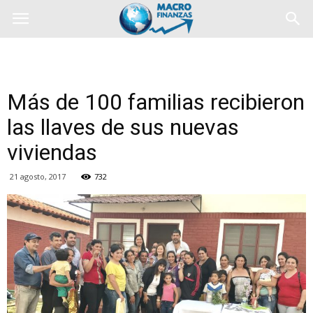
Más de 100 familias recibieron
las llaves de sus nuevas
viviendas
21 agosto, 2017
732