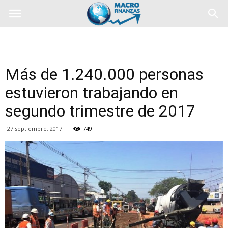
Más de 1.240.000 personas
estuvieron trabajando en
segundo trimestre de 2017
27 septiembre, 2017
749