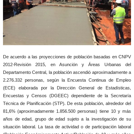
De acuerdo a las proyecciones de población basadas en CNPV
2012-Revisión 2015, en Asunción y Áreas Urbanas del
Departamento Central, la población ascendió aproximadamente a
2.276.332 personas, según la Encuesta Continua de Empleo
(ECE) elaborada por la Dirección General de Estadísticas,
Encuestas y Censos (DGEEC) dependiente de la Secretaría
Técnica de Planificación (STP). De esta población, alrededor del
81,6% (aproximadamente 1.856.500 personas) tiene 10 y más
años de edad, grupo de edad sujeto a la investigación de su
situación laboral. La tasa de actividad o de participación laboral