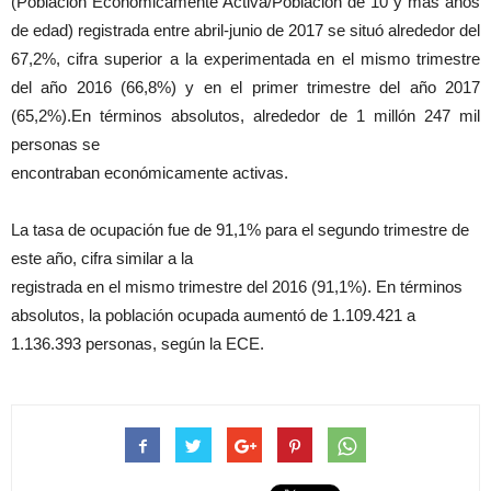
(Población Económicamente Activa/Población de 10 y más años
de edad) registrada entre abril-junio de 2017 se situó alrededor del
67,2%, cifra superior a la experimentada en el mismo trimestre
del año 2016 (66,8%) y en el primer trimestre del año 2017
(65,2%).En términos absolutos, alrededor de 1 millón 247 mil
personas se
encontraban económicamente activas.
La tasa de ocupación fue de 91,1% para el segundo trimestre de
este año, cifra similar a la
registrada en el mismo trimestre del 2016 (91,1%). En términos
absolutos, la población ocupada aumentó de 1.109.421 a
1.136.393 personas, según la ECE.