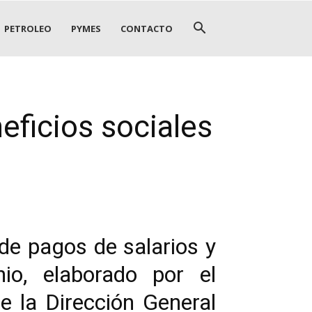
PETROLEO
PYMES
CONTACTO
eficios sociales
de pagos de salarios y
nio, elaborado por el
e la Dirección General