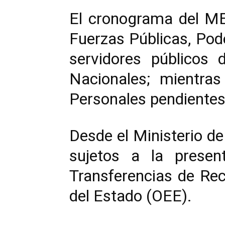
El cronograma del ME
Fuerzas Públicas, Pode
servidores públicos 
Nacionales; mientras
Personales pendientes
Desde el Ministerio d
sujetos a la presen
Transferencias de Re
del Estado (OEE).