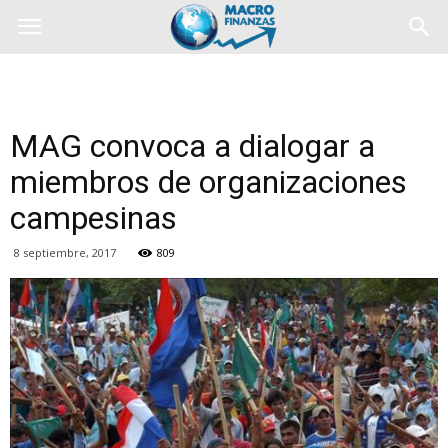
MAG convoca a dialogar a
miembros de organizaciones
campesinas
8 septiembre, 2017
809