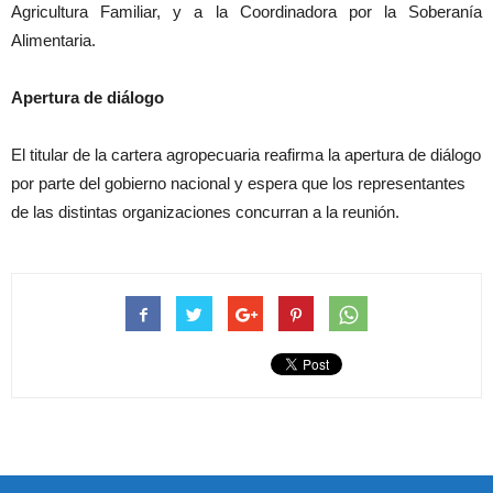
Agricultura Familiar, y a la Coordinadora por la Soberanía
Alimentaria.
Apertura de diálogo
El titular de la cartera agropecuaria reafirma la apertura de diálogo
por parte del gobierno nacional y espera que los representantes
de las distintas organizaciones concurran a la reunión.