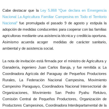
Cabe destacar que la
Ley 5.868 “Que declara en Emergencia
Nacional La Agricultura Familiar Campesina en Todo el Territorio
Nacional”
fue promulgada el pasado 9 de agosto y estipula la
adopción de medidas conducentes para cooperar con las familias
agricultoras mediante una asistencia técnica y crediticia oportuna.
Asimismo acuerda acoger medidas de carácter sanitario,
ambiental y de asistencia social.
La nota de invitación está firmada por el ministro de Agricultura y
Ganadería, ingeniero Juan Carlos Baruja, y fue remitida a: La
Coordinadora Agrícola del Paraguay de Pequeños Productores
Rurales, La Federación Nacional Campesina, Movimiento
Campesino Paraguayo, Coordinadora Nacional Intersectorial de
Organizaciones, Movimiento San Pedro Pyahu Rekávo,
Comisión Central de Pequeños Productores, Organización de
Productores Campesinos, Coordinadora Interdepartamental de la