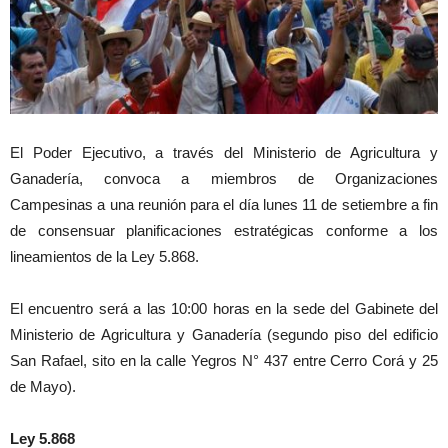
El Poder Ejecutivo, a través del Ministerio de Agricultura y
Ganadería, convoca a miembros de Organizaciones
Campesinas a una reunión para el día lunes 11 de setiembre a fin
de consensuar planificaciones estratégicas conforme a los
lineamientos de la Ley 5.868.
El encuentro será a las 10:00 horas en la sede del Gabinete del
Ministerio de Agricultura y Ganadería (segundo piso del edificio
San Rafael, sito en la calle Yegros N° 437 entre Cerro Corá y 25
de Mayo).
Ley 5.868