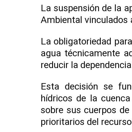
La suspensión de la ap
Ambiental vinculados a
La obligatoriedad para
agua técnicamente ade
reducir la dependencia
Esta decisión se fu
hídricos de la cuenca
sobre sus cuerpos de
prioritarios del recurso