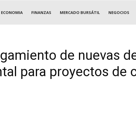
ECONOMIA
FINANZAS
MERCADO BURSÁTIL
NEGOCIOS
gamiento de nuevas de
al para proyectos de c