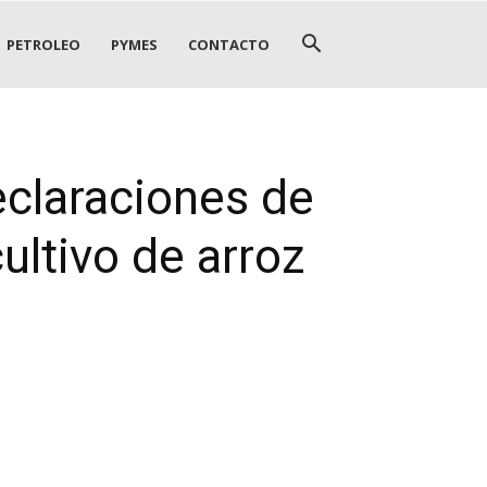
PETROLEO
PYMES
CONTACTO
claraciones de
ultivo de arroz