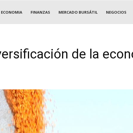
ECONOMIA
FINANZAS
MERCADO BURSÁTIL
NEGOCIOS
versificación de la eco