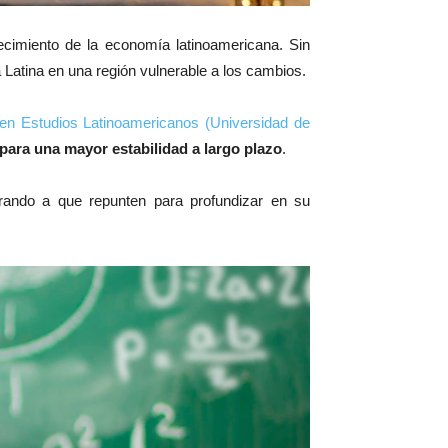
ecimiento de la economía latinoamericana. Sin
 Latina en una región vulnerable a los cambios.
n en Estudios Latinoamericanos (Universidad de
para una mayor estabilidad a largo plazo
.
rando a que repunten para profundizar en su