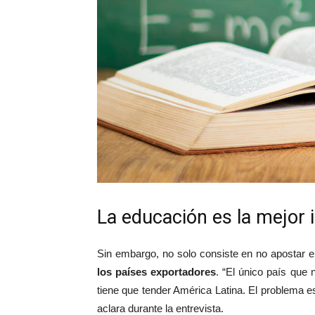
La educación es la mejor 
Sin embargo, no solo consiste en no apostar 
los países exportadores
. “El único país que
tiene que tender América Latina. El problema e
aclara durante la entrevista.