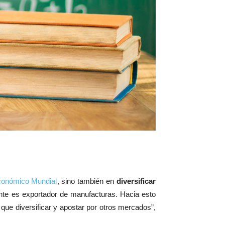
conómico Mundial
, sino también en
diversificar
ente es exportador de manufacturas. Hacia esto
que diversificar y apostar por otros mercados”,