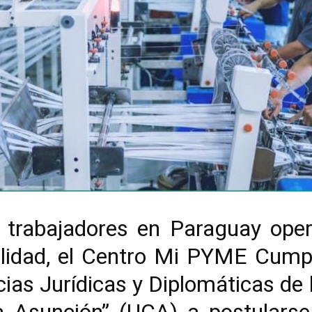
 trabajadores en Paraguay opera
lidad, el Centro Mi PYME Cumpl
cias Jurídicas y Diplomáticas de 