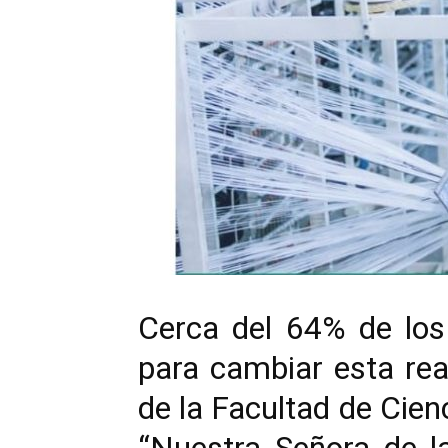
Cerca del 64% de los
para cambiar esta rea
de la Facultad de Cien