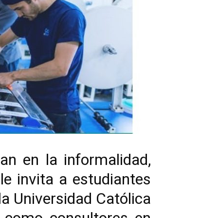
n en la informalidad,
e invita a estudiantes
la Universidad Católica