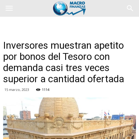
Inversores muestran apetito
por bonos del Tesoro con
demanda casi tres veces
superior a cantidad ofertada
15 marzo, 2023
1114