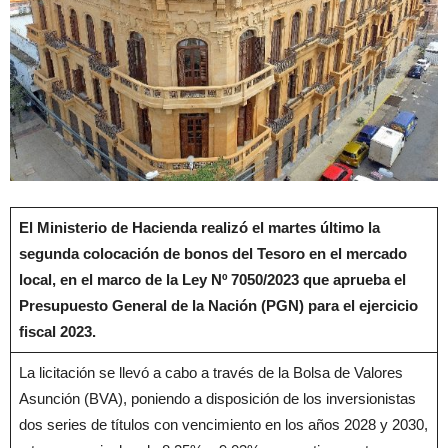
El Ministerio de Hacienda realizó el martes último la
segunda colocación de bonos del Tesoro en el mercado
local, en el marco de la Ley Nº 7050/2023 que aprueba el
Presupuesto General de la Nación (PGN) para el ejercicio
fiscal 2023.
La licitación se llevó a cabo a través de la Bolsa de Valores
Asunción (BVA), poniendo a disposición de los inversionistas
dos series de títulos con vencimiento en los años 2028 y 2030,