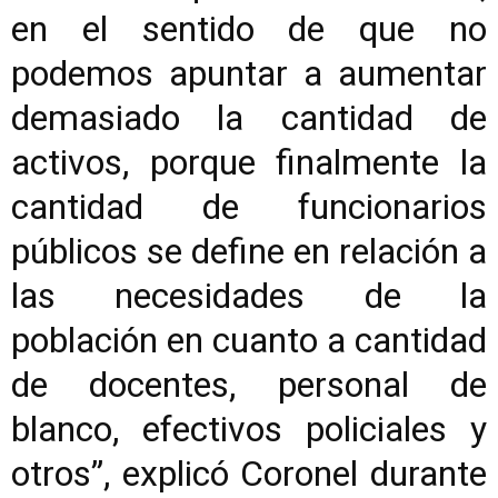
en el sentido de que no
podemos apuntar a aumentar
demasiado la cantidad de
activos, porque finalmente la
cantidad de funcionarios
públicos se define en relación a
las necesidades de la
población en cuanto a cantidad
de docentes, personal de
blanco, efectivos policiales y
otros”, explicó Coronel durante