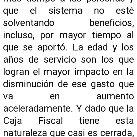
que el sistema no esté
solventando beneficios,
incluso, por mayor tiempo al
que se aportó. La edad y los
años de servicio son los que
logran el mayor impacto en la
disminución de ese gasto que
va en aumento
aceleradamente. Y dado que la
Caja Fiscal tiene esta
naturaleza que casi es cerrada,