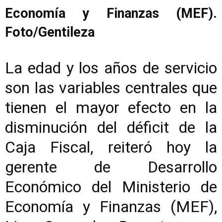
Economía y Finanzas (MEF).
Foto/Gentileza
La edad y los años de servicio
son las variables centrales que
tienen el mayor efecto en la
disminución del déficit de la
Caja Fiscal, reiteró hoy la
gerente de Desarrollo
Económico del Ministerio de
Economía y Finanzas (MEF),