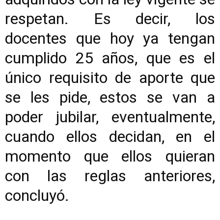
respetan. Es decir, los
docentes que hoy ya tengan
cumplido 25 años, que es el
único requisito de aporte que
se les pide, estos se van a
poder jubilar, eventualmente,
cuando ellos decidan, en el
momento que ellos quieran
con las reglas anteriores,
concluyó.