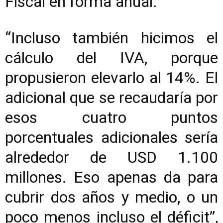
Fiscal en forma anual.
“Incluso también hicimos el
cálculo del IVA, porque
propusieron elevarlo al 14%. El
adicional que se recaudaría por
esos cuatro puntos
porcentuales adicionales sería
alrededor de USD 1.100
millones. Eso apenas da para
cubrir dos años y medio, o un
poco menos incluso el déficit”,