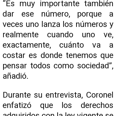
“Es muy importante también
dar ese número, porque a
veces uno lanza los números y
realmente cuando uno ve,
exactamente, cuánto va a
costar es donde tenemos que
pensar todos como sociedad”,
añadió.
Durante su entrevista, Coronel
enfatizó que los derechos
adquiridos con la ley vigente se