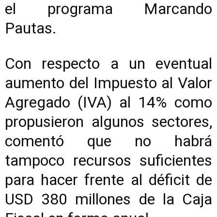
el programa Marcando
Pautas.
Con respecto a un eventual
aumento del Impuesto al Valor
Agregado (IVA) al 14% como
propusieron algunos sectores,
comentó que no habrá
tampoco recursos suficientes
para hacer frente al déficit de
USD 380 millones de la Caja