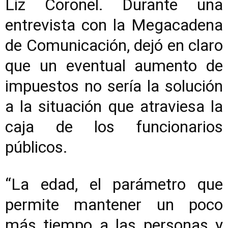
Liz Coronel. Durante una
entrevista con la Megacadena
de Comunicación, dejó en claro
que un eventual aumento de
impuestos no sería la solución
a la situación que atraviesa la
caja de los funcionarios
públicos.
“La edad, el parámetro que
permite mantener un poco
más tiempo a las personas y