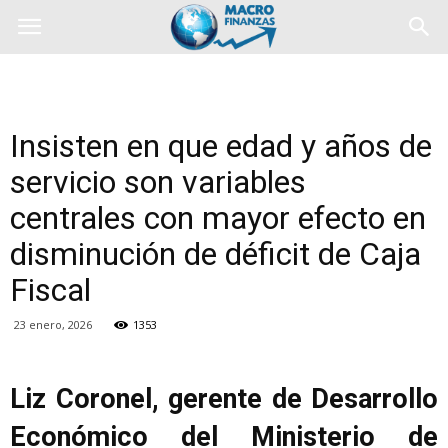
Insisten en que edad y años de
servicio son variables
centrales con mayor efecto en
disminución de déficit de Caja
Fiscal
23 enero, 2026
1353
Liz Coronel, gerente de Desarrollo
Económico del Ministerio de