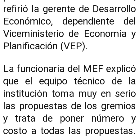
refirió la gerente de Desarrollo
Económico, dependiente del
Viceministerio de Economía y
Planificación (VEP).
La funcionaria del MEF explicó
que el equipo técnico de la
institución toma muy en serio
las propuestas de los gremios
y trata de poner número y
costo a todas las propuestas.