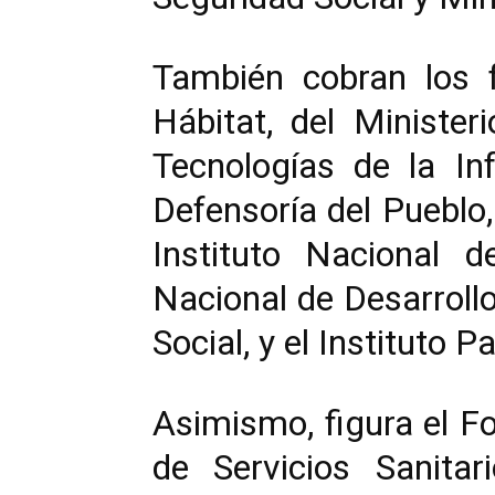
También cobran los f
Hábitat, del Minister
Tecnologías de la In
Defensoría del Pueblo
Instituto Nacional d
Nacional de Desarrollo
Social, y el Instituto 
Asimismo, figura el Fo
de Servicios Sanitar