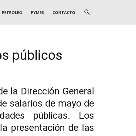
PETROLEO
PYMES
CONTACTO
os públicos
de la Dirección General
 de salarios de mayo de
dades públicas. Los
la presentación de las