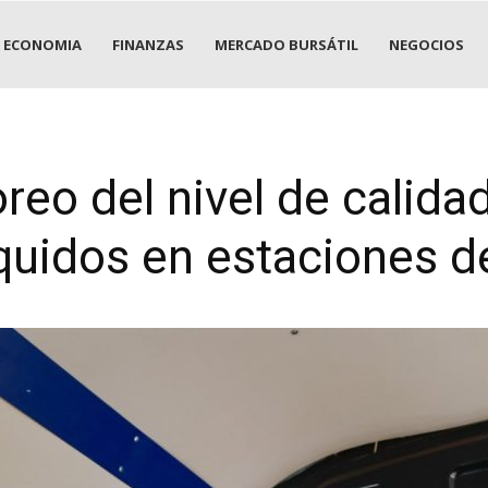
ECONOMIA
FINANZAS
MERCADO BURSÁTIL
NEGOCIOS
reo del nivel de calida
quidos en estaciones de