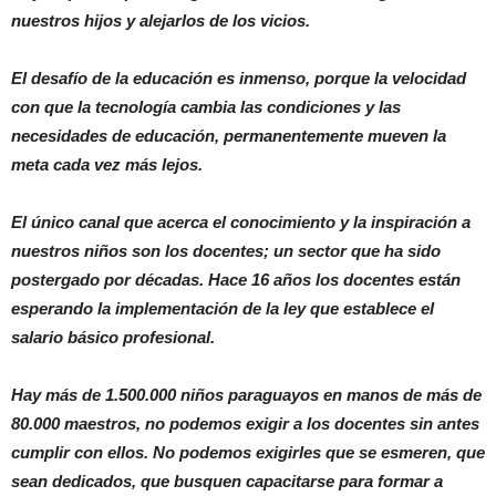
nuestros hijos y alejarlos de los vicios.
El desafío de la educación es inmenso, porque la velocidad
con que la tecnología cambia las condiciones y las
necesidades de educación, permanentemente mueven la
meta cada vez más lejos.
El único canal que acerca el conocimiento y la inspiración a
nuestros niños son los docentes; un sector que ha sido
postergado por décadas. Hace 16 años los docentes están
esperando la implementación de la ley que establece el
salario básico profesional.
Hay más de 1.500.000 niños paraguayos en manos de más de
80.000 maestros, no podemos exigir a los docentes sin antes
cumplir con ellos. No podemos exigirles que se esmeren, que
sean dedicados, que busquen capacitarse para formar a