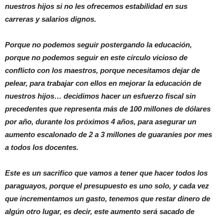
nuestros hijos si no les ofrecemos estabilidad en sus
carreras y salarios dignos.
Porque no podemos seguir postergando la educación,
porque no podemos seguir en este círculo vicioso de
conflicto con los maestros, porque necesitamos dejar de
pelear, para trabajar con ellos en mejorar la educación de
nuestros hijos… decidimos hacer un esfuerzo fiscal sin
precedentes que representa más de 100 millones de dólares
por año, durante los próximos 4 años, para asegurar un
aumento escalonado de 2 a 3 millones de guaraníes por mes
a todos los docentes.
Este es un sacrifico que vamos a tener que hacer todos los
paraguayos, porque el presupuesto es uno solo, y cada vez
que incrementamos un gasto, tenemos que restar dinero de
algún otro lugar, es decir, este aumento será sacado de