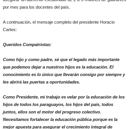
por mes para los docentes del país.
A continuación, el mensaje completo del presidente Horacio
Cartes:
Queridos Compatriotas:
Como hijo y como padre, sé que el legado más importante
que podemos dejar a nuestros hijos es la educación. El
conocimiento es lo único que llevarán consigo por siempre y
les abrirá las puertas a oportunidades.
Como Presidente, mi trabajo es velar por la educación de los
hijos de todos los paraguayos, los hijos del país, todos
juntos, ellos son el motor del progreso colectivo.
Necesitamos fortalecer la educación pública porque es la
mejor apuesta para asegurar el crecimiento integral de