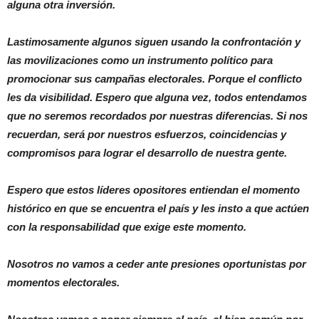
alguna otra inversión.
Lastimosamente algunos siguen usando la confrontación y
las movilizaciones como un instrumento político para
promocionar sus campañas electorales. Porque el conflicto
les da visibilidad. Espero que alguna vez, todos entendamos
que no seremos recordados por nuestras diferencias. Si nos
recuerdan, será por nuestros esfuerzos, coincidencias y
compromisos para lograr el desarrollo de nuestra gente.
Espero que estos líderes opositores entiendan el momento
histórico en que se encuentra el país y les insto a que actúen
con la responsabilidad que exige este momento.
Nosotros no vamos a ceder ante presiones oportunistas por
momentos electorales.