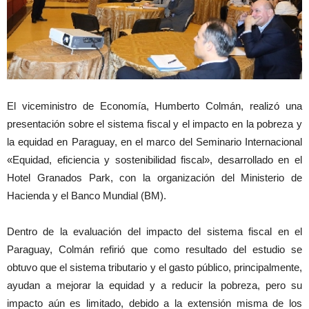
El viceministro de Economía, Humberto Colmán, realizó una
presentación sobre el sistema fiscal y el impacto en la pobreza y
la equidad en Paraguay, en el marco del Seminario Internacional
«Equidad, eficiencia y sostenibilidad fiscal», desarrollado en el
Hotel Granados Park, con la organización del Ministerio de
Hacienda y el Banco Mundial (BM).
Dentro de la evaluación del impacto del sistema fiscal en el
Paraguay, Colmán refirió que como resultado del estudio se
obtuvo que el sistema tributario y el gasto público, principalmente,
ayudan a mejorar la equidad y a reducir la pobreza, pero su
impacto aún es limitado, debido a la extensión misma de los