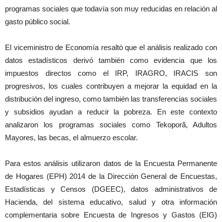
programas sociales que todavía son muy reducidas en relación al
gasto público social.
El viceministro de Economía resaltó que el análisis realizado con
datos estadísticos derivó también como evidencia que los
impuestos directos como el IRP, IRAGRO, IRACIS son
progresivos, los cuales contribuyen a mejorar la equidad en la
distribución del ingreso, como también las transferencias sociales
y subsidios ayudan a reducir la pobreza. En este contexto
analizaron los programas sociales como Tekoporã, Adultos
Mayores, las becas, el almuerzo escolar.
Para estos análisis utilizaron datos de la Encuesta Permanente
de Hogares (EPH) 2014 de la Dirección General de Encuestas,
Estadísticas y Censos (DGEEC), datos administrativos de
Hacienda, del sistema educativo, salud y otra información
complementaria sobre Encuesta de Ingresos y Gastos (EIG)