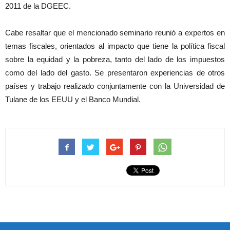
2011 de la DGEEC.
Cabe resaltar que el mencionado seminario reunió a expertos en
temas fiscales, orientados al impacto que tiene la política fiscal
sobre la equidad y la pobreza, tanto del lado de los impuestos
como del lado del gasto. Se presentaron experiencias de otros
países y trabajo realizado conjuntamente con la Universidad de
Tulane de los EEUU y el Banco Mundial.