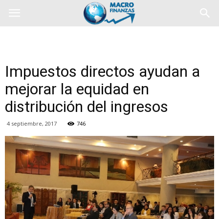
Impuestos directos ayudan a
mejorar la equidad en
distribución del ingresos
4 septiembre, 2017
746