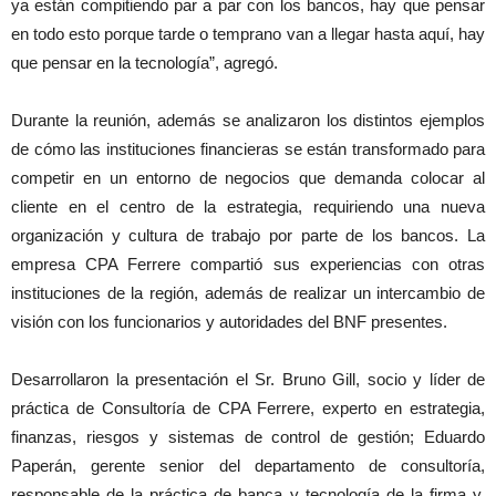
ya están compitiendo par a par con los bancos, hay que pensar
en todo esto porque tarde o temprano van a llegar hasta aquí, hay
que pensar en la tecnología”, agregó.
Durante la reunión, además se analizaron los distintos ejemplos
de cómo las instituciones financieras se están transformado para
competir en un entorno de negocios que demanda colocar al
cliente en el centro de la estrategia, requiriendo una nueva
organización y cultura de trabajo por parte de los bancos. La
empresa CPA Ferrere compartió sus experiencias con otras
instituciones de la región, además de realizar un intercambio de
visión con los funcionarios y autoridades del BNF presentes.
Desarrollaron la presentación el Sr. Bruno Gill, socio y líder de
práctica de Consultoría de CPA Ferrere, experto en estrategia,
finanzas, riesgos y sistemas de control de gestión; Eduardo
Paperán, gerente senior del departamento de consultoría,
responsable de la práctica de banca y tecnología de la firma y,