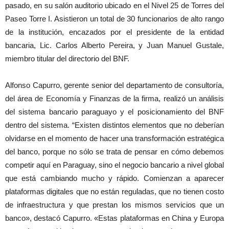
pasado, en su salón auditorio ubicado en el Nivel 25 de Torres del
Paseo Torre I. Asistieron un total de 30 funcionarios de alto rango
de la institución, encazados por el presidente de la entidad
bancaria, Lic. Carlos Alberto Pereira, y Juan Manuel Gustale,
miembro titular del directorio del BNF.
Alfonso Capurro, gerente senior del departamento de consultoría,
del área de Economía y Finanzas de la firma, realizó un análisis
del sistema bancario paraguayo y el posicionamiento del BNF
dentro del sistema. “Existen distintos elementos que no deberían
olvidarse en el momento de hacer una transformación estratégica
del banco, porque no sólo se trata de pensar en cómo debemos
competir aquí en Paraguay, sino el negocio bancario a nivel global
que está cambiando mucho y rápido. Comienzan a aparecer
plataformas digitales que no están reguladas, que no tienen costo
de infraestructura y que prestan los mismos servicios que un
banco», destacó Capurro. «Estas plataformas en China y Europa