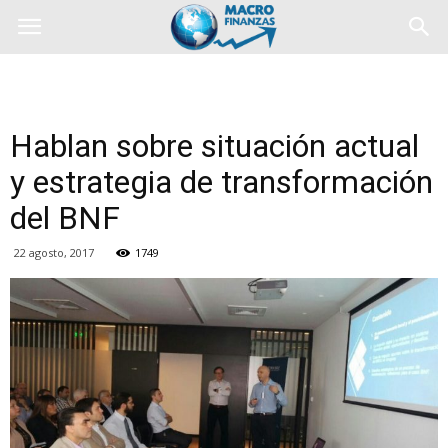
Hablan sobre situación actual
y estrategia de transformación
del BNF
22 agosto, 2017
1749