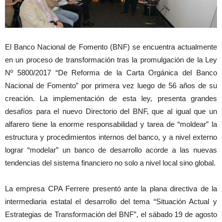
El Banco Nacional de Fomento (BNF) se encuentra actualmente
en un proceso de transformación tras la promulgación de la Ley
Nº 5800/2017 “De Reforma de la Carta Orgánica del Banco
Nacional de Fomento” por primera vez luego de 56 años de su
creación. La implementación de esta ley, presenta grandes
desafíos para el nuevo Directorio del BNF, que al igual que un
alfarero tiene la enorme responsabilidad y tarea de “moldear” la
estructura y procedimientos internos del banco, y a nivel externo
lograr “modelar” un banco de desarrollo acorde a las nuevas
tendencias del sistema financiero no solo a nivel local sino global.
La empresa CPA Ferrere presentó ante la plana directiva de la
intermediaria estatal el desarrollo del tema “Situación Actual y
Estrategias de Transformación del BNF”, el sábado 19 de agosto