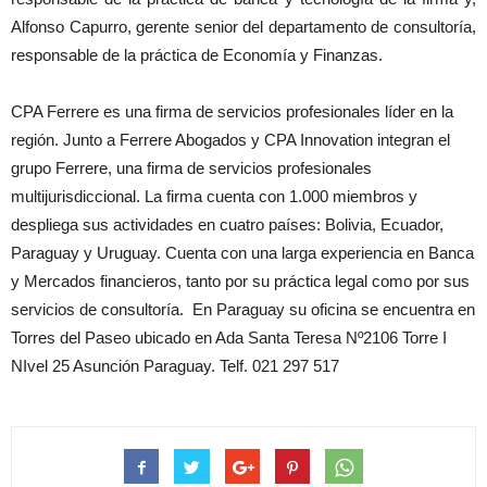
Alfonso Capurro, gerente senior del departamento de consultoría,
responsable de la práctica de Economía y Finanzas.
CPA Ferrere es una firma de servicios profesionales líder en la
región. Junto a Ferrere Abogados y CPA Innovation integran el
grupo Ferrere, una firma de servicios profesionales
multijurisdiccional. La firma cuenta con 1.000 miembros y
despliega sus actividades en cuatro países: Bolivia, Ecuador,
Paraguay y Uruguay. Cuenta con una larga experiencia en Banca
y Mercados financieros, tanto por su práctica legal como por sus
servicios de consultoría. En Paraguay su oficina se encuentra en
Torres del Paseo ubicado en Ada Santa Teresa Nº2106 Torre I
NIvel 25 Asunción Paraguay. Telf. 021 297 517