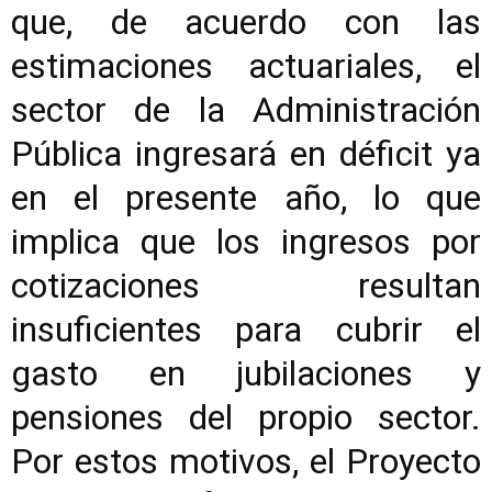
que, de acuerdo con las
estimaciones actuariales, el
sector de la Administración
Pública ingresará en déficit ya
en el presente año, lo que
implica que los ingresos por
cotizaciones resultan
insuficientes para cubrir el
gasto en jubilaciones y
pensiones del propio sector.
Por estos motivos, el Proyecto