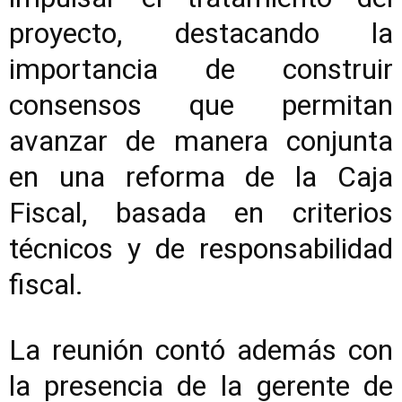
proyecto, destacando la
importancia de construir
consensos que permitan
avanzar de manera conjunta
en una reforma de la Caja
Fiscal, basada en criterios
técnicos y de responsabilidad
fiscal.
La reunión contó además con
la presencia de la gerente de