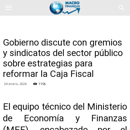
Gobierno discute con gremios
y sindicatos del sector público
sobre estrategias para
reformar la Caja Fiscal
24 enero, 2026
1156
El equipo técnico del Ministerio
de Economía y Finanzas
(MEF), encabezado por el