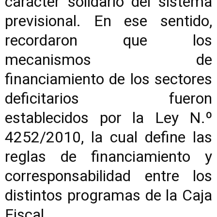
carácter solidario del sistema
previsional. En ese sentido,
recordaron que los
mecanismos de
financiamiento de los sectores
deficitarios fueron
establecidos por la Ley N.º
4252/2010, la cual define las
reglas de financiamiento y
corresponsabilidad entre los
distintos programas de la Caja
Fiscal.