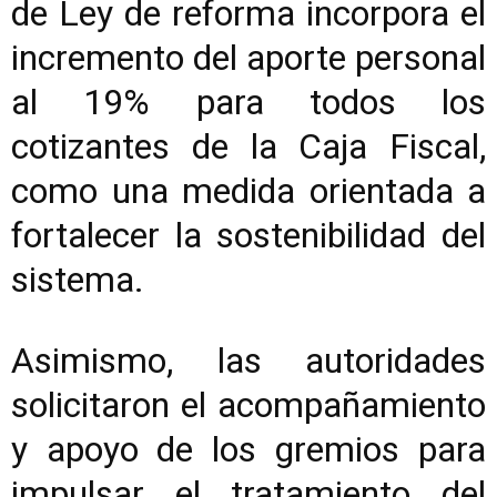
de Ley de reforma incorpora el
incremento del aporte personal
al 19% para todos los
cotizantes de la Caja Fiscal,
como una medida orientada a
fortalecer la sostenibilidad del
sistema.
Asimismo, las autoridades
solicitaron el acompañamiento
y apoyo de los gremios para
impulsar el tratamiento del