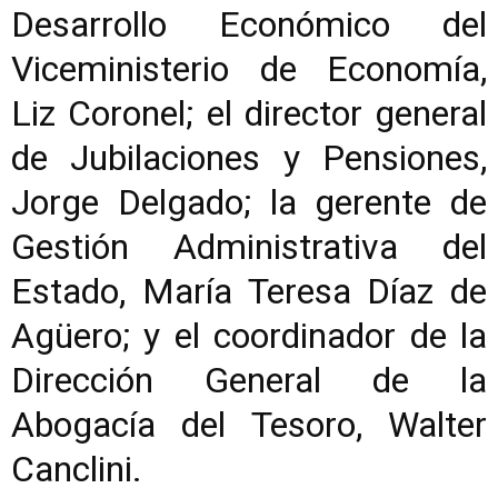
Desarrollo Económico del
Viceministerio de Economía,
Liz Coronel; el director general
de Jubilaciones y Pensiones,
Jorge Delgado; la gerente de
Gestión Administrativa del
Estado, María Teresa Díaz de
Agüero; y el coordinador de la
Dirección General de la
Abogacía del Tesoro, Walter
Canclini.