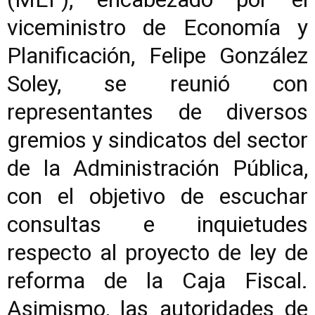
viceministro de Economía y
Planificación, Felipe González
Soley, se reunió con
representantes de diversos
gremios y sindicatos del sector
de la Administración Pública,
con el objetivo de escuchar
consultas e inquietudes
respecto al proyecto de ley de
reforma de la Caja Fiscal.
Asimismo, las autoridades de