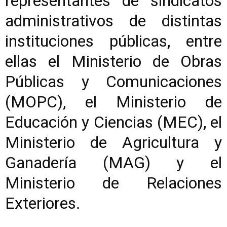
representantes de sindicatos
administrativos de distintas
instituciones públicas, entre
ellas el Ministerio de Obras
Públicas y Comunicaciones
(MOPC), el Ministerio de
Educación y Ciencias (MEC), el
Ministerio de Agricultura y
Ganadería (MAG) y el
Ministerio de Relaciones
Exteriores.