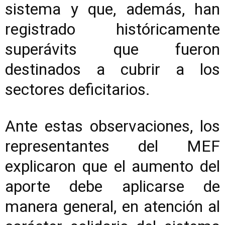
sistema y que, además, han
registrado históricamente
superávits que fueron
destinados a cubrir a los
sectores deficitarios.
Ante estas observaciones, los
representantes del MEF
explicaron que el aumento del
aporte debe aplicarse de
manera general, en atención al