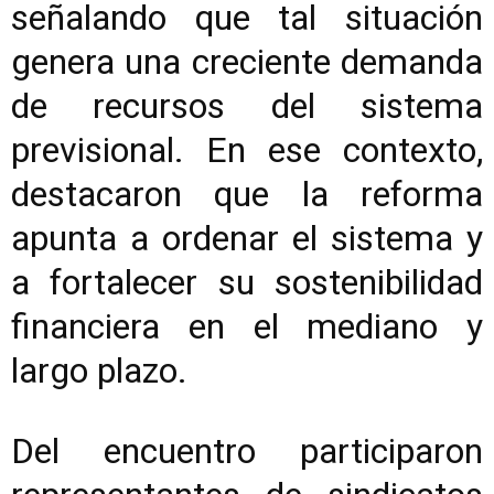
señalando que tal situación
genera una creciente demanda
de recursos del sistema
previsional. En ese contexto,
destacaron que la reforma
apunta a ordenar el sistema y
a fortalecer su sostenibilidad
financiera en el mediano y
largo plazo.
Del encuentro participaron