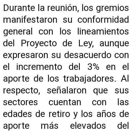
Durante la reunión, los gremios
manifestaron su conformidad
general con los lineamientos
del Proyecto de Ley, aunque
expresaron su desacuerdo con
el incremento del 3% en el
aporte de los trabajadores. Al
respecto, señalaron que sus
sectores cuentan con las
edades de retiro y los años de
aporte más elevados del