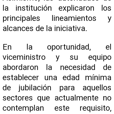
la institución explicaron los
principales lineamientos y
alcances de la iniciativa.
En la oportunidad, el
viceministro y su equipo
abordaron la necesidad de
establecer una edad mínima
de jubilación para aquellos
sectores que actualmente no
contemplan este requisito,