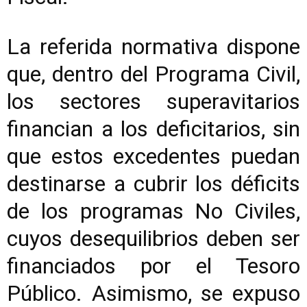
La referida normativa dispone
que, dentro del Programa Civil,
los sectores superavitarios
financian a los deficitarios, sin
que estos excedentes puedan
destinarse a cubrir los déficits
de los programas No Civiles,
cuyos desequilibrios deben ser
financiados por el Tesoro
Público. Asimismo, se expuso