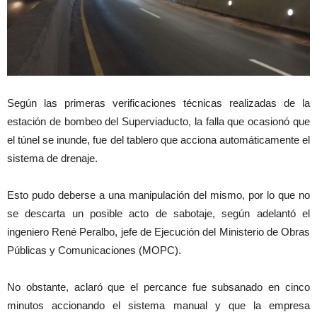
Según las primeras verificaciones técnicas realizadas de la
estación de bombeo del Superviaducto, la falla que ocasionó que
el túnel se inunde, fue del tablero que acciona automáticamente el
sistema de drenaje.
Esto pudo deberse a una manipulación del mismo, por lo que no
se descarta un posible acto de sabotaje, según adelantó el
ingeniero René Peralbo, jefe de Ejecución del Ministerio de Obras
Públicas y Comunicaciones (MOPC).
No obstante, aclaró que el percance fue subsanado en cinco
minutos accionando el sistema manual y que la empresa