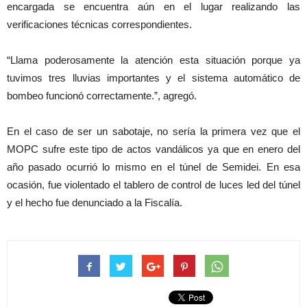
encargada se encuentra aún en el lugar realizando las
verificaciones técnicas correspondientes.
“Llama poderosamente la atención esta situación porque ya
tuvimos tres lluvias importantes y el sistema automático de
bombeo funcionó correctamente.”, agregó.
En el caso de ser un sabotaje, no sería la primera vez que el
MOPC sufre este tipo de actos vandálicos ya que en enero del
año pasado ocurrió lo mismo en el túnel de Semidei. En esa
ocasión, fue violentado el tablero de control de luces led del túnel
y el hecho fue denunciado a la Fiscalía.