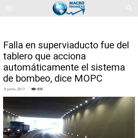
Falla en superviaducto fue del
tablero que acciona
automáticamente el sistema
de bombeo, dice MOPC
8 junio, 2017
898