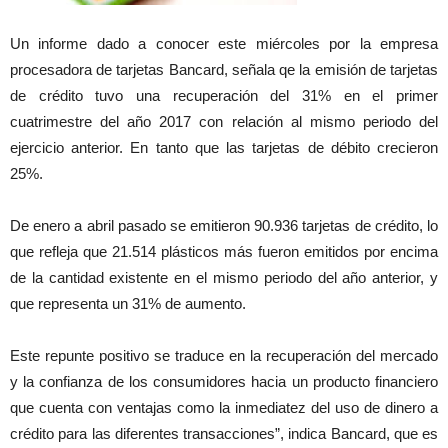
Un informe dado a conocer este miércoles por la empresa
procesadora de tarjetas Bancard, señala qe la emisión de tarjetas
de crédito tuvo una recuperación del 31% en el primer
cuatrimestre del año 2017 con relación al mismo periodo del
ejercicio anterior. En tanto que las tarjetas de débito crecieron
25%.
De enero a abril pasado se emitieron 90.936 tarjetas de crédito, lo
que refleja que 21.514 plásticos más fueron emitidos por encima
de la cantidad existente en el mismo periodo del año anterior, y
que representa un 31% de aumento.
Este repunte positivo se traduce en la recuperación del mercado
y la confianza de los consumidores hacia un producto financiero
que cuenta con ventajas como la inmediatez del uso de dinero a
crédito para las diferentes transacciones”, indica Bancard, que es