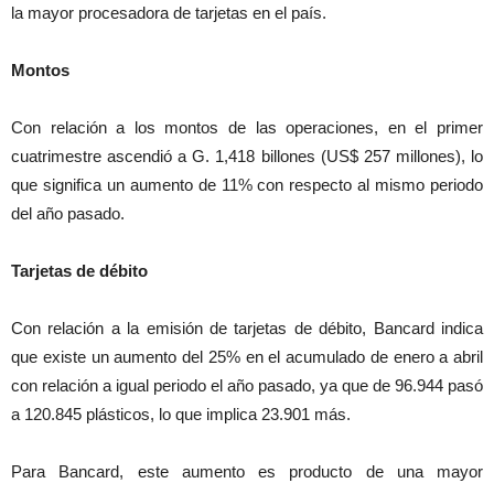
la mayor procesadora de tarjetas en el país.
Montos
Con relación a los montos de las operaciones, en el primer
cuatrimestre ascendió a G. 1,418 billones (US$ 257 millones), lo
que significa un aumento de 11% con respecto al mismo periodo
del año pasado.
Tarjetas de débito
Con relación a la emisión de tarjetas de débito, Bancard indica
que existe un aumento del 25% en el acumulado de enero a abril
con relación a igual periodo el año pasado, ya que de 96.944 pasó
a 120.845 plásticos, lo que implica 23.901 más.
Para Bancard, este aumento es producto de una mayor