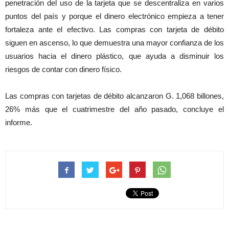
penetración del uso de la tarjeta que se descentraliza en varios
puntos del país y porque el dinero electrónico empieza a tener
fortaleza ante el efectivo. Las compras con tarjeta de débito
siguen en ascenso, lo que demuestra una mayor confianza de los
usuarios hacia el dinero plástico, que ayuda a disminuir los
riesgos de contar con dinero físico.
Las compras con tarjetas de débito alcanzaron G. 1,068 billones,
26% más que el cuatrimestre del año pasado, concluye el
informe.