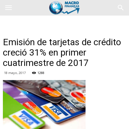
Emisión de tarjetas de crédito
creció 31% en primer
cuatrimestre de 2017
18 mayo, 2017
1288